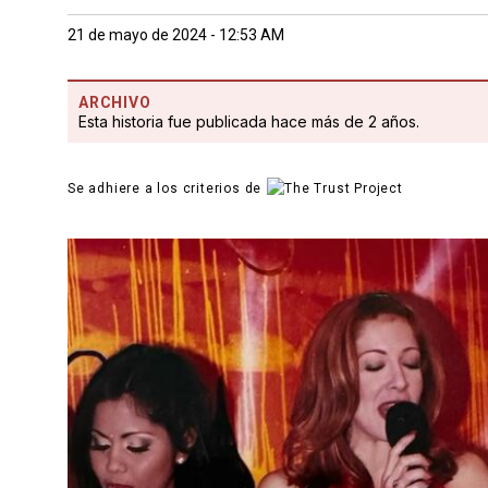
21 de mayo de 2024 - 12:53 AM
ARCHIVO
Esta historia fue publicada hace más de 2 años.
Se adhiere a los criterios de