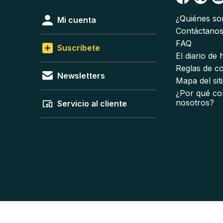
¿Quiénes s
Mi cuenta
Contáctano
FAQ
Suscríbete
El diario de
Reglas de c
Newsletters
Mapa del sit
¿Por qué co
nosotros?
Servicio al cliente