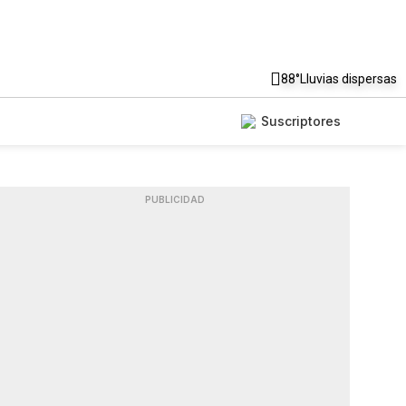
88°
Lluvias dispersas
Suscriptores
PUBLICIDAD