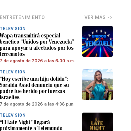
ENTRETENIMIENTO
VER MÁS
TELEVISIÓN
Wapa transmitirá especial
benéfico “Unidos por Venezuela”
para apoyar a afectados por los
terremotos
7 de agosto de 2026 a las 6:00 p.m.
TELEVISIÓN
“Hoy escribe una hija dolida”:
Soraida Asad denuncia que su
padre fue herido por fuerzas
israelíes
7 de agosto de 2026 a las 4:38 p.m.
TELEVISIÓN
“El Late Night” llegará
próximamente a Telemundo