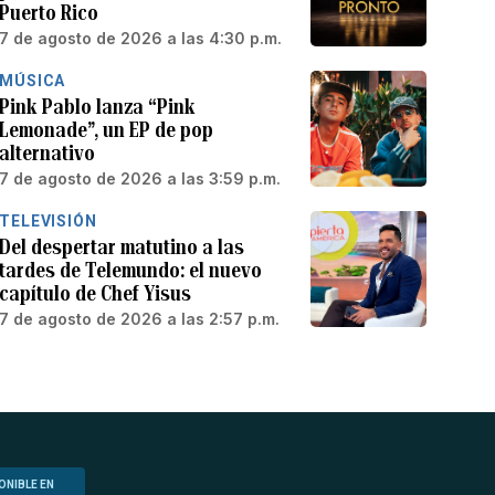
Puerto Rico
7 de agosto de 2026 a las 4:30 p.m.
MÚSICA
Pink Pablo lanza “Pink
Lemonade”, un EP de pop
alternativo
7 de agosto de 2026 a las 3:59 p.m.
TELEVISIÓN
Del despertar matutino a las
tardes de Telemundo: el nuevo
capítulo de Chef Yisus
7 de agosto de 2026 a las 2:57 p.m.
ONIBLE EN