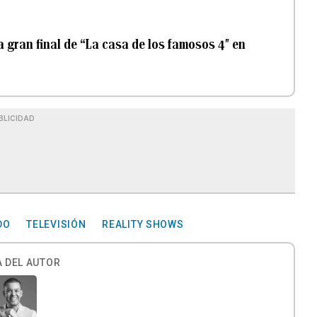
 gran final de “La casa de los famosos 4″ en
BLICIDAD
DO
TELEVISIÓN
REALITY SHOWS
 DEL AUTOR