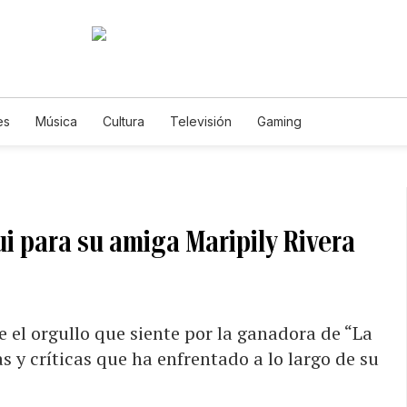
es
Música
Cultura
Televisión
Gaming
i para su amiga Maripily Rivera
 el orgullo que siente por la ganadora de “La
s y críticas que ha enfrentado a lo largo de su