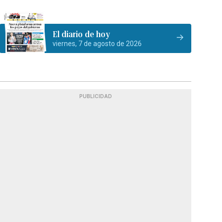
El diario de hoy
viernes, 7 de agosto de 2026
PUBLICIDAD