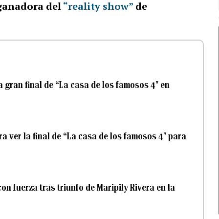
ganadora del
“reality show”
de
 gran final de “La casa de los famosos 4″ en
ra ver la final de “La casa de los famosos 4″ para
con fuerza tras triunfo de Maripily Rivera en la