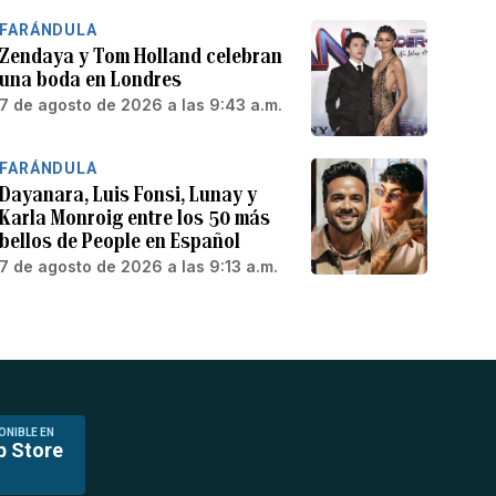
FARÁNDULA
Zendaya y Tom Holland celebran
una boda en Londres
7 de agosto de 2026 a las 9:43 a.m.
FARÁNDULA
Dayanara, Luis Fonsi, Lunay y
Karla Monroig entre los 50 más
bellos de People en Español
7 de agosto de 2026 a las 9:13 a.m.
ONIBLE EN
p Store