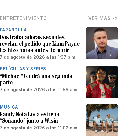
ENTRETENIMIENTO
VER MÁS
FARÁNDULA
Dos trabajadoras sexuales
revelan el pedido que Liam Payne
les hizo horas antes de morir
7 de agosto de 2026 a las 1:37 p.m.
PELÍCULAS Y SERIES
“Michael” tendrá una segunda
parte
7 de agosto de 2026 a las 11:56 a.m.
MÚSICA
Randy Nota Loca estrena
“Soñando” junto a Wisin
7 de agosto de 2026 a las 11:03 a.m.