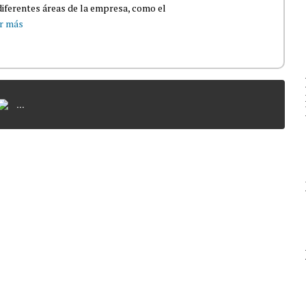
iferentes áreas de la empresa, como el
r más
...