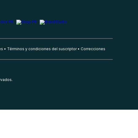
es
Términos y condiciones del suscriptor
Correcciones
rvados.