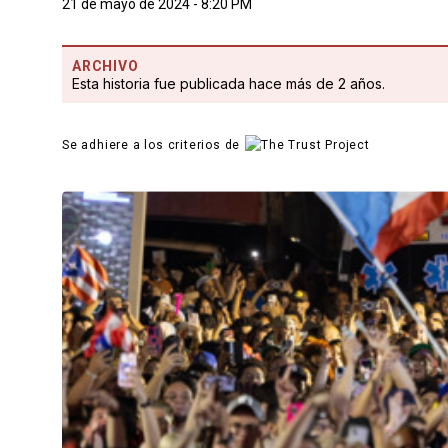
21 de mayo de 2024 - 8:20 PM
ARCHIVO
Esta historia fue publicada hace más de 2 años.
Se adhiere a los criterios de