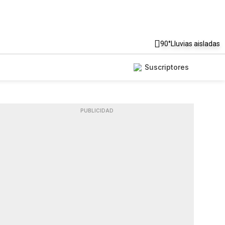
90°
Lluvias aisladas
Suscriptores
PUBLICIDAD