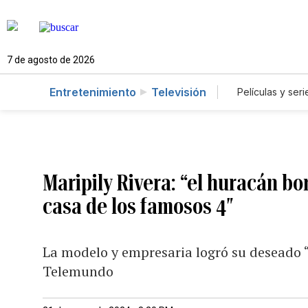
7 de agosto de 2026
Entretenimiento
Televisión
Películas y seri
Maripily Rivera: “el huracán bor
casa de los famosos 4″
La modelo y empresaria logró su deseado “
Telemundo