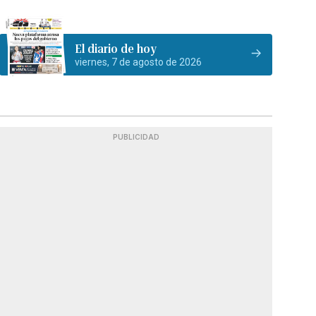
El diario de hoy
viernes, 7 de agosto de 2026
PUBLICIDAD