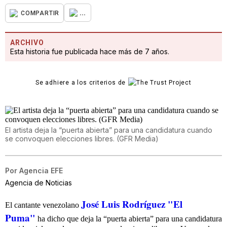
...
COMPARTIR
ARCHIVO
Esta historia fue publicada hace más de 7 años.
Se adhiere a los criterios de
El artista deja la “puerta abierta” para una candidatura cuando
se convoquen elecciones libres. (GFR Media)
Por
Agencia EFE
Agencia de Noticias
José Luis Rodríguez "El
El cantante venezolano
Puma"
ha dicho que deja la “puerta abierta” para una candidatura