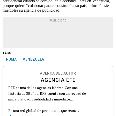
presidencial cuando se convoquen elecciones libres en Venezuela,
porque quiere “colaborar para reconstruir” a su país, informó este
miércoles su agencia de publicidad.
PUBLICIDAD
TAGS
PUMA
VENEZUELA
ACERCA DEL AUTOR
AGENCIA EFE
EFE es una de las agencias líderes. Con una
historia de 80 años, EFE cuenta con un récord de
imparcialidad, credibilidad e inmediatez.
Es una red global de periodistas que reúne...