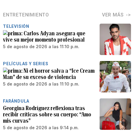
ENTRETENIMIENTO
VER MÁS
TELEVISIÓN
Carlos Adyan asegura que
vive su mejor momento profesional
5 de agosto de 2026 a las 11:10 p.m.
PELÍCULAS Y SERIES
Ni el horror salva a “Ice Cream
Man” de su exceso de violencia
5 de agosto de 2026 a las 11:10 p.m.
FARÁNDULA
Georgina Rodríguez reflexiona tras
recibir críticas sobre su cuerpo: “Amo
mis curvas”
5 de agosto de 2026 a las 9:14 p.m.