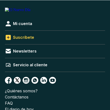
Mi cuenta
Suscríbete
Newsletters
Servicio al cliente
¿Quiénes somos?
Contáctanos
FAQ
El diario de hoy