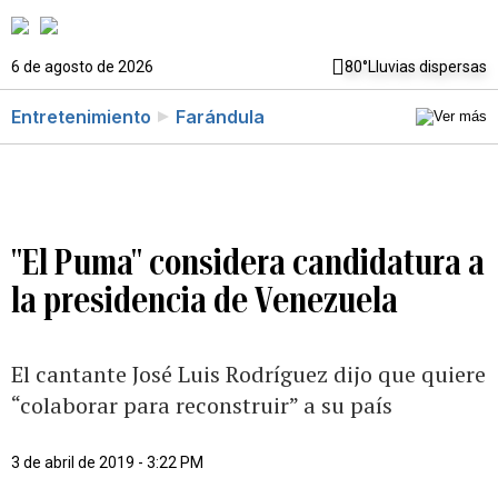
6 de agosto de 2026
80°
Lluvias dispersas
Entretenimiento
Farándula
"El Puma" considera candidatura a
la presidencia de Venezuela
El cantante José Luis Rodríguez dijo que quiere
“colaborar para reconstruir” a su país
3 de abril de 2019 - 3:22 PM