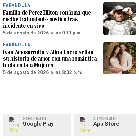
FARÁNDULA
Familia de Perez Hilton confirma que
recibe tratamiento médico tras
incidente en vivo
5 de agosto de 2026 a las 9:10 p.m.
FARÁNDULA
Iván Amozurrutia y Alina Enero sellan
su historia de amor con una romántica
boda en Isla Mujeres
5 de agosto de 2026 a las 8:32 p.m.
DISPONIBLE EN
DISPONIBLE EN
Google Play
App Store