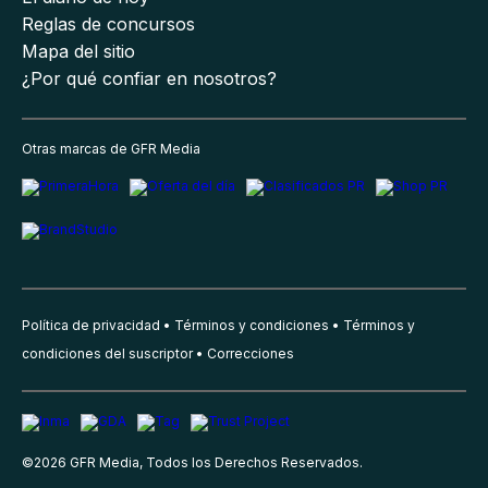
Reglas de concursos
Mapa del sitio
¿Por qué confiar en nosotros?
Otras marcas de GFR Media
Política de privacidad
Términos y condiciones
Términos y
condiciones del suscriptor
Correcciones
©
2026
GFR Media, Todos los Derechos Reservados.