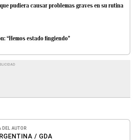
 que pudiera causar problemas graves en su rutina
ón: “Hemos estado fingiendo”
BLICIDAD
 DEL AUTOR
RGENTINA / GDA