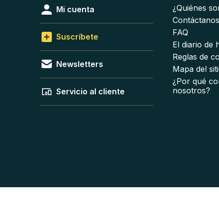
¿Quiénes s
Mi cuenta
Contáctano
FAQ
Suscríbete
El diario de
Reglas de c
Newsletters
Mapa del sit
¿Por qué co
nosotros?
Servicio al cliente