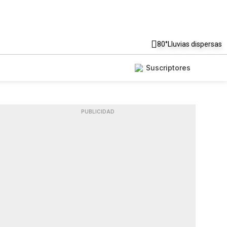
80°
Lluvias dispersas
Suscriptores
PUBLICIDAD