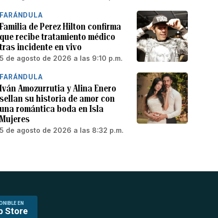
FARÁNDULA
Familia de Perez Hilton confirma
que recibe tratamiento médico
tras incidente en vivo
5 de agosto de 2026 a las 9:10 p.m.
FARÁNDULA
Iván Amozurrutia y Alina Enero
sellan su historia de amor con
una romántica boda en Isla
Mujeres
5 de agosto de 2026 a las 8:32 p.m.
ONIBLE EN
p Store