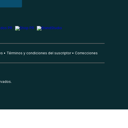
es
Términos y condiciones del suscriptor
Correcciones
rvados.