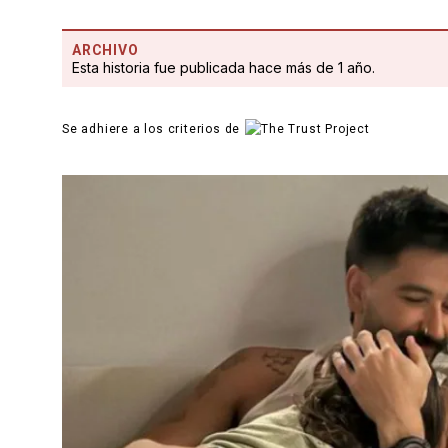
ARCHIVO
Esta historia fue publicada hace más de 1 año.
Se adhiere a los criterios de