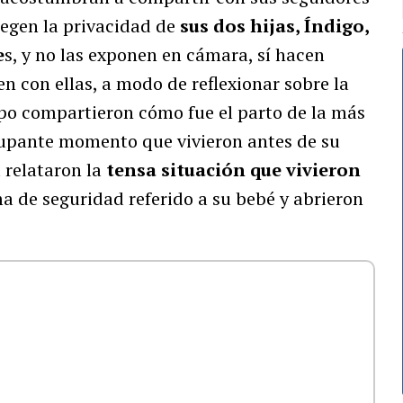
tegen la privacidad de
sus dos hijas, Índigo,
e
s, y no las exponen en cámara, sí hacen
en con ellas, a modo de reflexionar sobre la
po compartieron cómo fue el parto de la más
cupante momento que vivieron antes de su
 relataron la
tensa situación que vivieron
a de seguridad referido a su bebé y abrieron