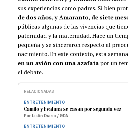
sus experiencias como padres. Si bien pro
de dos años, y Amaranto, de siete mes
públicas algunas de las vivencias que tien
paternidad y la maternidad. Hace un tiem
pequeña y se sinceraron respecto al preo
nacimiento. En este contexto, esta semana
en un avión con una azafata
por un tem
el debate.
RELACIONADAS
ENTRETENIMIENTO
Camilo y Evaluna se casan por segunda vez
Por
Listín Diario / GDA
ENTRETENIMIENTO