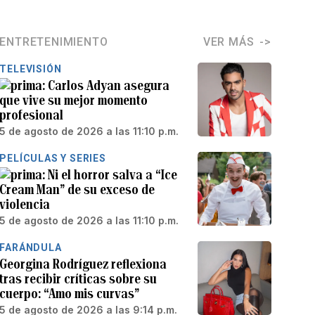
ENTRETENIMIENTO
VER MÁS
TELEVISIÓN
Carlos Adyan asegura
que vive su mejor momento
profesional
5 de agosto de 2026 a las 11:10 p.m.
PELÍCULAS Y SERIES
Ni el horror salva a “Ice
Cream Man” de su exceso de
violencia
5 de agosto de 2026 a las 11:10 p.m.
FARÁNDULA
Georgina Rodríguez reflexiona
tras recibir críticas sobre su
cuerpo: “Amo mis curvas”
5 de agosto de 2026 a las 9:14 p.m.