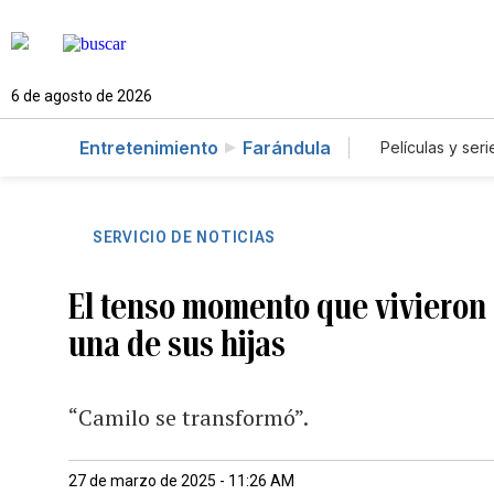
6 de agosto de 2026
Entretenimiento
Farándula
Películas y seri
SERVICIO DE NOTICIAS
El tenso momento que vivieron 
una de sus hijas
“Camilo se transformó”.
27 de marzo de 2025 - 11:26 AM