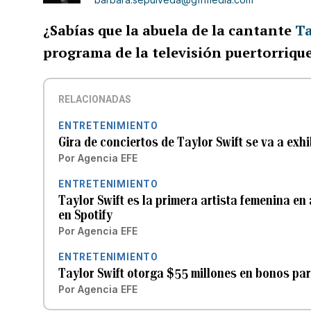
¿Sabías que la abuela de la cantante
Ta
programa de la televisión puertorrique
RELACIONADAS
ENTRETENIMIENTO
Gira de conciertos de Taylor Swift se va a exhib
Por
Agencia EFE
ENTRETENIMIENTO
Taylor Swift es la primera artista femenina e
en Spotify
Por
Agencia EFE
ENTRETENIMIENTO
Taylor Swift otorga $55 millones en bonos par
Por
Agencia EFE