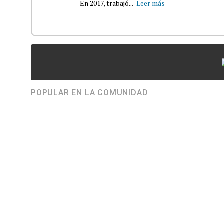
En 2017, trabajó...
Leer más
POPULAR EN LA COMUNIDAD