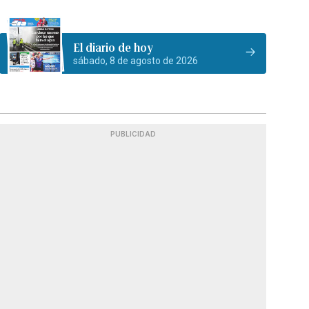
El diario de hoy
sábado, 8 de agosto de 2026
PUBLICIDAD