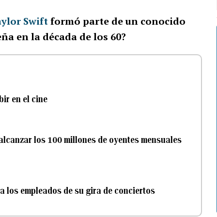
ylor Swift
formó parte de un conocido
ña en la década de los 60?
ir en el cine
n alcanzar los 100 millones de oyentes mensuales
a los empleados de su gira de conciertos