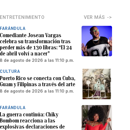
ENTRETENIMIENTO
VER MÁS
FARÁNDULA
Comediante Josean Vargas
celebra su transformación tras
perder más de 130 libras: “El 24
de abril volví a nacer”
8 de agosto de 2026 a las 11:10 p.m.
CULTURA
Puerto Rico se conecta con Cuba,
Guam y Filipinas a través del arte
8 de agosto de 2026 a las 11:10 p.m.
FARÁNDULA
La guerra continúa: Chiky
Bombom reacciona a las
explosivas declaraciones de