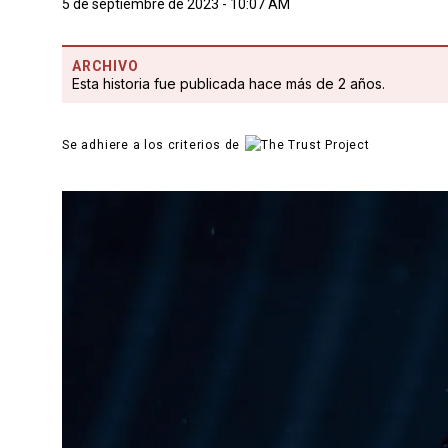
5 de septiembre de 2023 - 10:07 AM
ARCHIVO
Esta historia fue publicada hace más de 2 años.
Se adhiere a los criterios de