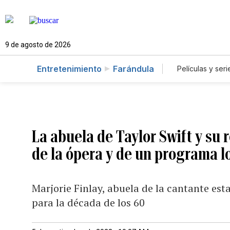
9 de agosto de 2026
Entretenimiento
Farándula
Películas y seri
La abuela de Taylor Swift y su 
de la ópera y de un programa l
Marjorie Finlay, abuela de la cantante est
para la década de los 60