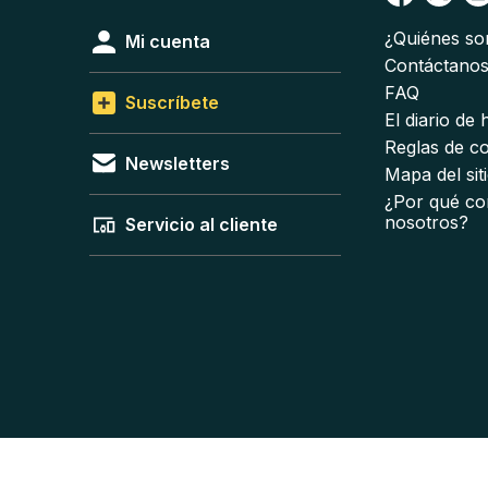
¿Quiénes s
Mi cuenta
Contáctano
FAQ
Suscríbete
El diario de
Reglas de c
Newsletters
Mapa del sit
¿Por qué co
nosotros?
Servicio al cliente