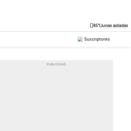
85°
Lluvias aisladas
Suscriptores
PUBLICIDAD