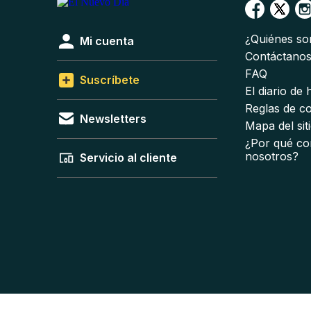
¿Quiénes s
Mi cuenta
Contáctano
FAQ
Suscríbete
El diario de
Reglas de c
Newsletters
Mapa del sit
¿Por qué co
nosotros?
Servicio al cliente