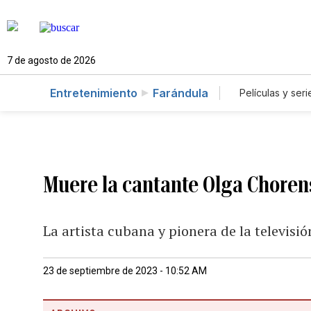
7 de agosto de 2026
Entretenimiento
Farándula
Películas y seri
Muere la cantante Olga Chorens
La artista cubana y pionera de la televisi
23 de septiembre de 2023 - 10:52 AM