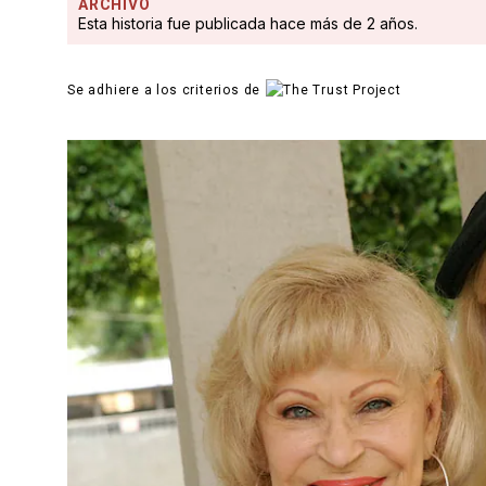
ARCHIVO
Esta historia fue publicada hace más de 2 años.
Se adhiere a los criterios de