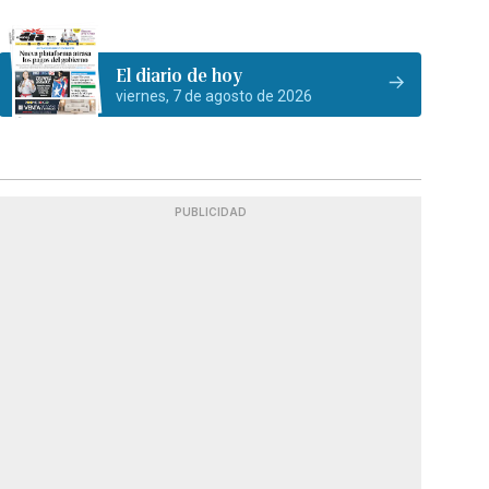
El diario de hoy
viernes, 7 de agosto de 2026
PUBLICIDAD