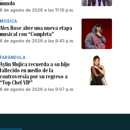
mundo
6 de agosto de 2026 a las 11:10 p.m.
MÚSICA
Alex Rose abre una nueva etapa
musical con “Completa”
6 de agosto de 2026 a las 9:43 p.m.
FARÁNDULA
Aylín Mujica recuerda a su hijo
fallecido en medio de la
controversia por su regreso a
“Top Chef VIP”
6 de agosto de 2026 a las 9:07 p.m.