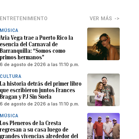
ENTRETENIMIENTO
VER MÁS
MÚSICA
Aria Vega trae a Puerto Rico la
esencia del Carnaval de
Barranquilla: “Somos como
primos hermanos”
6 de agosto de 2026 a las 11:10 p.m.
CULTURA
La historia detrás del primer libro
que escribieron juntos Frances
Bragan y PJ Sin Suela
6 de agosto de 2026 a las 11:10 p.m.
MÚSICA
Los Pleneros de la Cresta
regresan a su casa luego de
grandes vivencias alrededor del