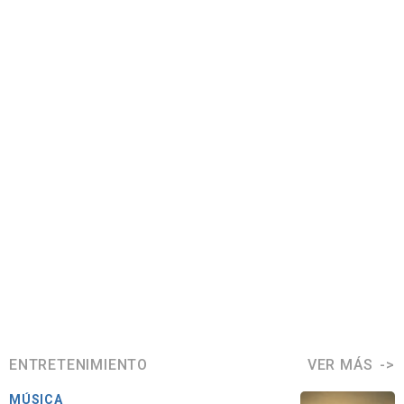
ENTRETENIMIENTO
VER MÁS
MÚSICA