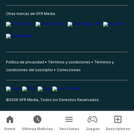
Otras marcas de GFR Media
Política de privacidad
Términos y condiciones
Términos y
condiciones del suscriptor
Correcciones
©
2026
GFR Media, Todos los Derechos Reservados.
Home
Últimas Noticias
Secciones
Juegos
Suscriptores