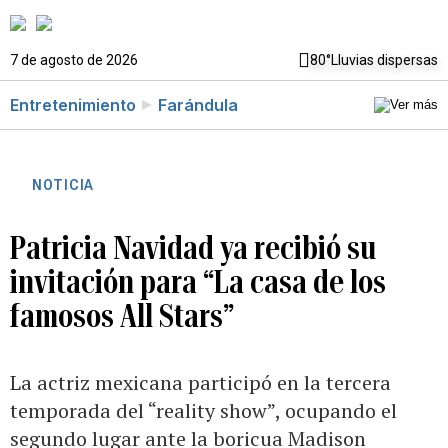
7 de agosto de 2026
80°
Lluvias dispersas
Entretenimiento
Farándula
NOTICIA
Patricia Navidad ya recibió su
invitación para “La casa de los
famosos All Stars”
La actriz mexicana participó en la tercera
temporada del “reality show”, ocupando el
segundo lugar ante la boricua Madison