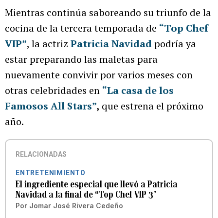
Mientras continúa saboreando su triunfo de la
cocina de la tercera temporada de
“Top Chef
VIP”
, la actriz
Patricia Navidad
podría ya
estar preparando las maletas para
nuevamente convivir por varios meses con
otras celebridades en
“La casa de los
Famosos All Stars”
,
que estrena el próximo
año.
RELACIONADAS
ENTRETENIMIENTO
El ingrediente especial que llevó a Patricia
Navidad a la final de “Top Chef VIP 3″
Por
Jomar José Rivera Cedeño