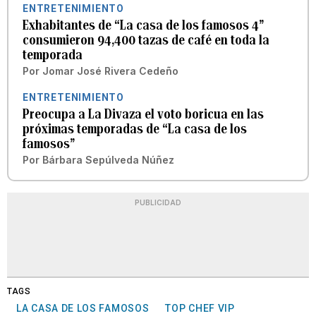
ENTRETENIMIENTO
Exhabitantes de “La casa de los famosos 4”
consumieron 94,400 tazas de café en toda la
temporada
Por
Jomar José Rivera Cedeño
ENTRETENIMIENTO
Preocupa a La Divaza el voto boricua en las
próximas temporadas de “La casa de los
famosos”
Por
Bárbara Sepúlveda Núñez
PUBLICIDAD
TAGS
LA CASA DE LOS FAMOSOS
TOP CHEF VIP