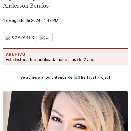
Anderson Berríos
1 de agosto de 2024 - 4:47 PM
...
COMPARTIR
ARCHIVO
Esta historia fue publicada hace más de 2 años.
Se adhiere a los criterios de