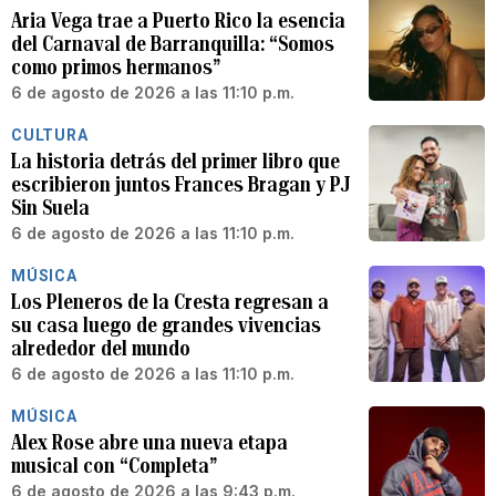
Aria Vega trae a Puerto Rico la esencia
del Carnaval de Barranquilla: “Somos
como primos hermanos”
6 de agosto de 2026 a las 11:10 p.m.
CULTURA
La historia detrás del primer libro que
escribieron juntos Frances Bragan y PJ
Sin Suela
6 de agosto de 2026 a las 11:10 p.m.
MÚSICA
Los Pleneros de la Cresta regresan a
su casa luego de grandes vivencias
alrededor del mundo
6 de agosto de 2026 a las 11:10 p.m.
MÚSICA
Alex Rose abre una nueva etapa
musical con “Completa”
6 de agosto de 2026 a las 9:43 p.m.