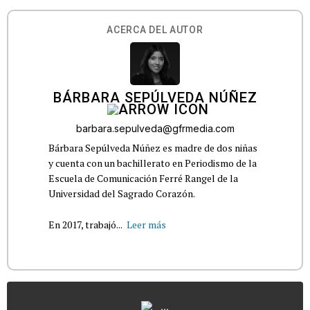
ACERCA DEL AUTOR
BÁRBARA SEPÚLVEDA NÚÑEZ
barbara.sepulveda@gfrmedia.com
Bárbara Sepúlveda Núñez es madre de dos niñas
y cuenta con un bachillerato en Periodismo de la
Escuela de Comunicación Ferré Rangel de la
Universidad del Sagrado Corazón.
En 2017, trabajó...
Leer más
...