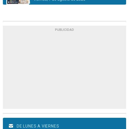
PUBLICIDAD
DE LUNES A VIERNES