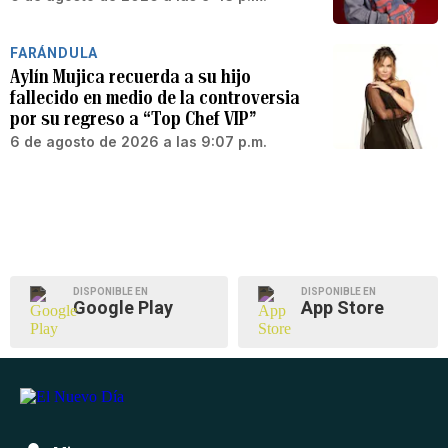
FARÁNDULA
Aylín Mujica recuerda a su hijo
fallecido en medio de la controversia
por su regreso a “Top Chef VIP”
6 de agosto de 2026 a las 9:07 p.m.
DISPONIBLE EN
DISPONIBLE EN
Google Play
App Store