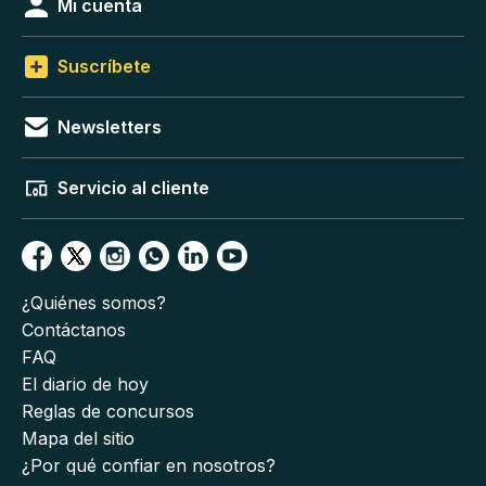
Mi cuenta
Suscríbete
Newsletters
Servicio al cliente
¿Quiénes somos?
Contáctanos
FAQ
El diario de hoy
Reglas de concursos
Mapa del sitio
¿Por qué confiar en nosotros?