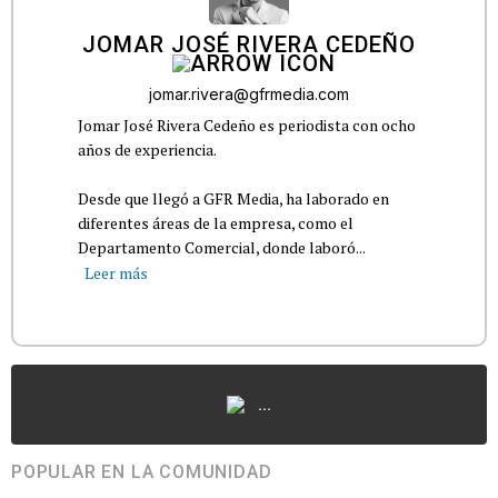
JOMAR JOSÉ RIVERA CEDEÑO
jomar.rivera@gfrmedia.com
Jomar José Rivera Cedeño es periodista con ocho
años de experiencia.
Desde que llegó a GFR Media, ha laborado en
diferentes áreas de la empresa, como el
Departamento Comercial, donde laboró...
Leer más
...
POPULAR EN LA COMUNIDAD