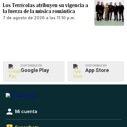
Los Terrícolas atribuyen su vigencia a
la fuerza de la música romántica
7 de agosto de 2026 a las 11:10 p.m.
DISPONIBLE EN
DISPONIBLE EN
Google Play
App Store
Mi cuenta