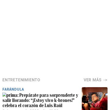
ENTRETENIMIENTO
VER MÁS
FARÁNDULA
Prepárate para sorprenderte y
salir llorando: “¡Estoy vivo k-brones!”
celebra el corazón de Luis Raúl