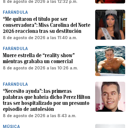
8 de agosto de 2026 a las 12:32 p.m.
FARÁNDULA
“Me quitaron el título por ser
conservadora”: Miss Carolina del Norte
2026 reacciona tras su destitución
8 de agosto de 2026 a las 11:40 a.m.
FARÁNDULA
Muere estrella de “reality show”
mientras grababa un comercial
8 de agosto de 2026 a las 10:26 a.m.
FARÁNDULA
“Necesito ayuda”: las primeras
palabras que habría dicho Perez Hilton
tras ser hospitalizado por un presunto
episodio de autolesión
8 de agosto de 2026 a las 8:43 a.m.
MÚSICA