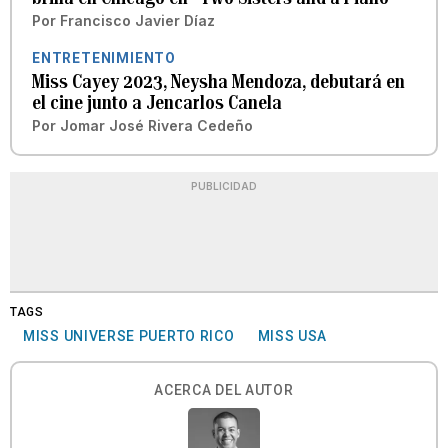
Por
Francisco Javier Díaz
ENTRETENIMIENTO
Miss Cayey 2023, Neysha Mendoza, debutará en
el cine junto a Jencarlos Canela
Por
Jomar José Rivera Cedeño
PUBLICIDAD
TAGS
MISS UNIVERSE PUERTO RICO
MISS USA
ACERCA DEL AUTOR