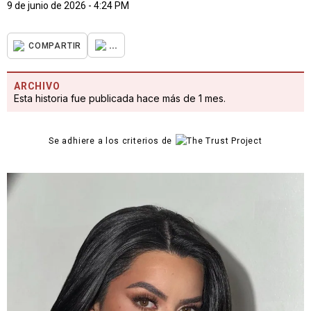
9 de junio de 2026 - 4:24 PM
...
COMPARTIR
ARCHIVO
Esta historia fue publicada hace más de 1 mes.
Se adhiere a los criterios de