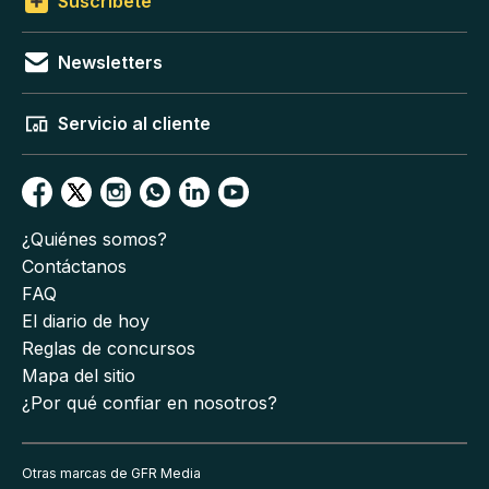
Suscríbete
Newsletters
Servicio al cliente
¿Quiénes somos?
Contáctanos
FAQ
El diario de hoy
Reglas de concursos
Mapa del sitio
¿Por qué confiar en nosotros?
Otras marcas de GFR Media