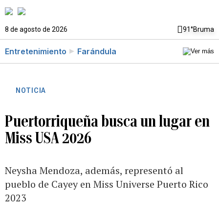
8 de agosto de 2026
91°
Bruma
Entretenimiento
Farándula
NOTICIA
Puertorriqueña busca un lugar en
Miss USA 2026
Neysha Mendoza, además, representó al
pueblo de Cayey en Miss Universe Puerto Rico
2023