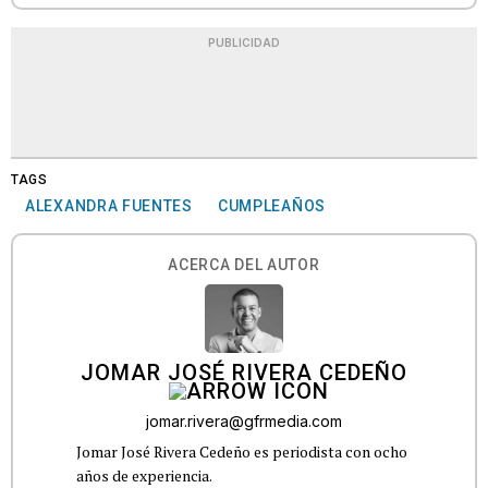
PUBLICIDAD
TAGS
ALEXANDRA FUENTES
CUMPLEAÑOS
ACERCA DEL AUTOR
JOMAR JOSÉ RIVERA CEDEÑO
jomar.rivera@gfrmedia.com
Jomar José Rivera Cedeño es periodista con ocho
años de experiencia.