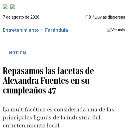
7 de agosto de 2026
81°
Lluvias dispersas
Entretenimiento
Farándula
NOTICIA
Repasamos las facetas de
Alexandra Fuentes en su
cumpleaños 47
La multifacética es considerada una de las
principales figuras de la industria del
entretenimiento local