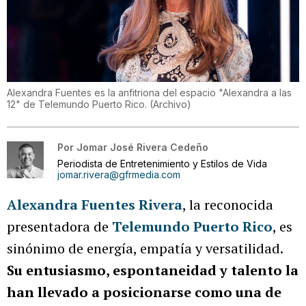
Alexandra Fuentes es la anfitriona del espacio "Alexandra a las
12" de Telemundo Puerto Rico.
(
Archivo
)
Por
Jomar José Rivera Cedeño
Periodista de Entretenimiento y Estilos de Vida
jomar.rivera@gfrmedia.com
Alexandra Fuentes Rivera
, la reconocida
presentadora de
Telemundo Puerto Rico
, es
sinónimo de energía, empatía y versatilidad.
Su entusiasmo, espontaneidad y talento la
han llevado a posicionarse como una de