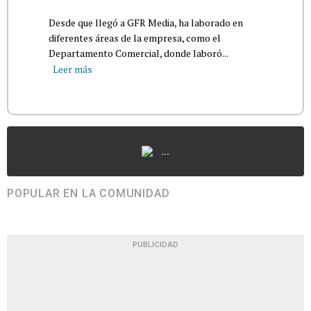
Desde que llegó a GFR Media, ha laborado en
diferentes áreas de la empresa, como el
Departamento Comercial, donde laboró...
Leer más
...
POPULAR EN LA COMUNIDAD
PUBLICIDAD