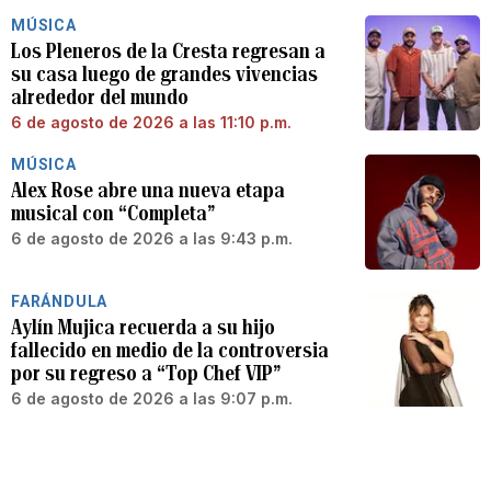
MÚSICA
Los Pleneros de la Cresta regresan a
su casa luego de grandes vivencias
alrededor del mundo
6 de agosto de 2026 a las 11:10 p.m.
MÚSICA
Alex Rose abre una nueva etapa
musical con “Completa”
6 de agosto de 2026 a las 9:43 p.m.
FARÁNDULA
Aylín Mujica recuerda a su hijo
fallecido en medio de la controversia
por su regreso a “Top Chef VIP”
6 de agosto de 2026 a las 9:07 p.m.