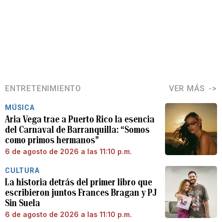
ENTRETENIMIENTO
VER MÁS
MÚSICA
Aria Vega trae a Puerto Rico la esencia
del Carnaval de Barranquilla: “Somos
como primos hermanos”
6 de agosto de 2026 a las 11:10 p.m.
CULTURA
La historia detrás del primer libro que
escribieron juntos Frances Bragan y PJ
Sin Suela
6 de agosto de 2026 a las 11:10 p.m.