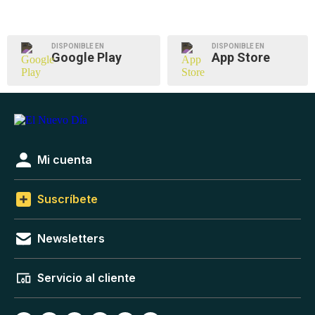
DISPONIBLE EN
DISPONIBLE EN
Google Play
App Store
Mi cuenta
Suscríbete
Newsletters
Servicio al cliente