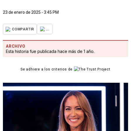
23 de enero de 2025 - 3:45 PM
...
COMPARTIR
ARCHIVO
Esta historia fue publicada hace más de 1 año.
Se adhiere a los criterios de