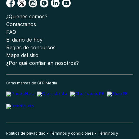
¿Quiénes somos?
Contáctanos
FAQ
El diario de hoy
Reglas de concursos
Mapa del sitio
¿Por qué confiar en nosotros?
Otras marcas de GFR Media
Política de privacidad
Términos y condiciones
Términos y