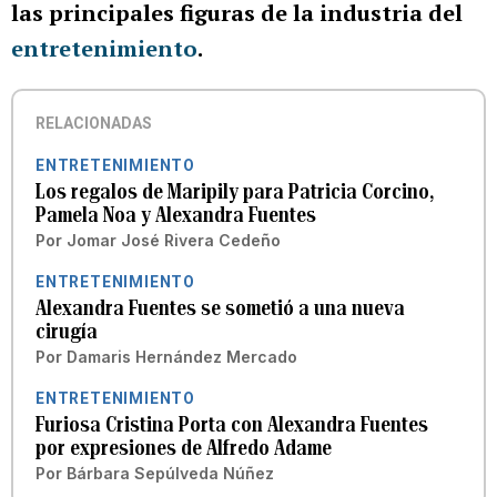
las principales figuras de la industria del
entretenimiento
.
RELACIONADAS
ENTRETENIMIENTO
Los regalos de Maripily para Patricia Corcino,
Pamela Noa y Alexandra Fuentes
Por
Jomar José Rivera Cedeño
ENTRETENIMIENTO
Alexandra Fuentes se sometió a una nueva
cirugía
Por
Damaris Hernández Mercado
ENTRETENIMIENTO
Furiosa Cristina Porta con Alexandra Fuentes
por expresiones de Alfredo Adame
Por
Bárbara Sepúlveda Núñez