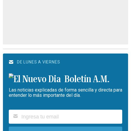
DE LUNES A VIERNES
Boletín A.M.
Las noticias explicadas de forma sencilla y directa para
entender lo más importante del día.