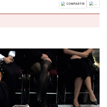
...
COMPARTIR