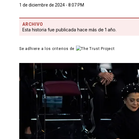
1 de diciembre de 2024 - 8:07 PM
ARCHIVO
Esta historia fue publicada hace más de 1 año.
Se adhiere a los criterios de