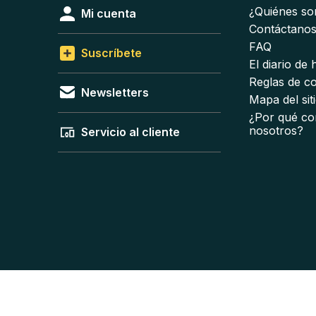
¿Quiénes s
Mi cuenta
Contáctano
FAQ
Suscríbete
El diario de
Reglas de c
Newsletters
Mapa del sit
¿Por qué co
nosotros?
Servicio al cliente