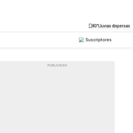
80°
Lluvias dispersas
Suscriptores
PUBLICIDAD