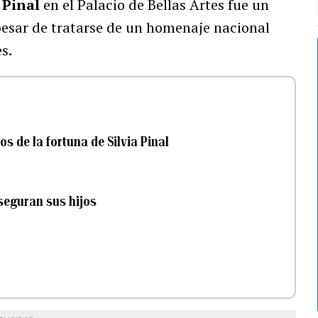
 Pinal
en el Palacio de Bellas Artes fue un
pesar de tratarse de un homenaje nacional
s.
s de la fortuna de Silvia Pinal
aseguran sus hijos