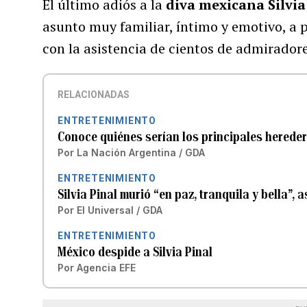
El último adiós a la
diva mexicana Silvia
asunto muy familiar, íntimo y emotivo, a 
con la asistencia de cientos de admiradore
RELACIONADAS
ENTRETENIMIENTO
Conoce quiénes serían los principales heredero
Por
La Nación Argentina / GDA
ENTRETENIMIENTO
Silvia Pinal murió “en paz, tranquila y bella”, 
Por
El Universal / GDA
ENTRETENIMIENTO
México despide a Silvia Pinal
Por
Agencia EFE