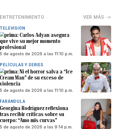
ENTRETENIMIENTO
VER MÁS
TELEVISIÓN
Carlos Adyan asegura
que vive su mejor momento
profesional
5 de agosto de 2026 a las 11:10 p.m.
PELÍCULAS Y SERIES
Ni el horror salva a “Ice
Cream Man” de su exceso de
violencia
5 de agosto de 2026 a las 11:10 p.m.
FARÁNDULA
Georgina Rodríguez reflexiona
tras recibir críticas sobre su
cuerpo: “Amo mis curvas”
5 de agosto de 2026 a las 9:14 p.m.