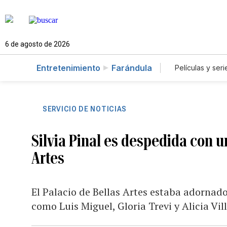
6 de agosto de 2026
Entretenimiento
Farándula
Películas y seri
SERVICIO DE NOTICIAS
Silvia Pinal es despedida con 
Artes
El Palacio de Bellas Artes estaba adornado
como Luis Miguel, Gloria Trevi y Alicia Vill