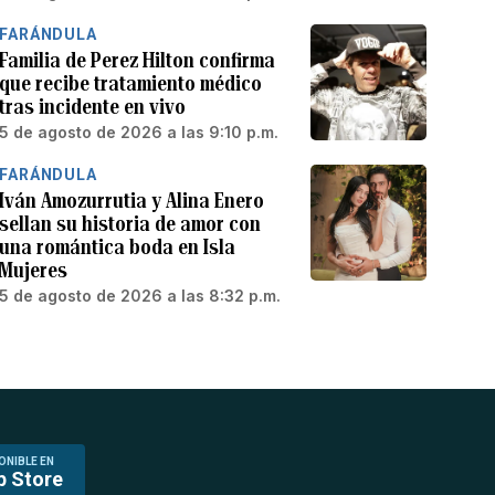
FARÁNDULA
Familia de Perez Hilton confirma
que recibe tratamiento médico
tras incidente en vivo
5 de agosto de 2026 a las 9:10 p.m.
FARÁNDULA
Iván Amozurrutia y Alina Enero
sellan su historia de amor con
una romántica boda en Isla
Mujeres
5 de agosto de 2026 a las 8:32 p.m.
ONIBLE EN
p Store