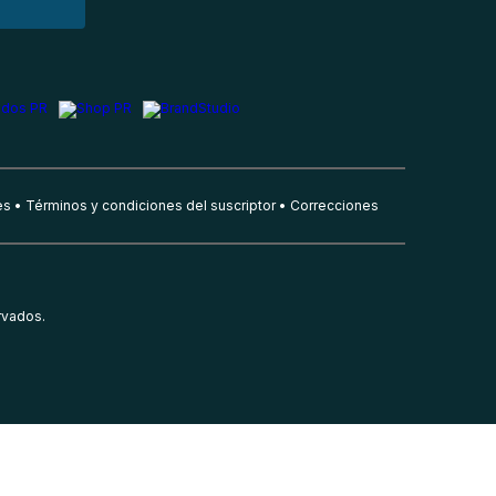
es
Términos y condiciones del suscriptor
Correcciones
rvados.