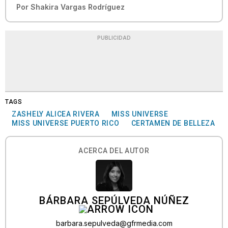
Por
Shakira Vargas Rodríguez
PUBLICIDAD
TAGS
ZASHELY ALICEA RIVERA
MISS UNIVERSE
MISS UNIVERSE PUERTO RICO
CERTAMEN DE BELLEZA
ACERCA DEL AUTOR
BÁRBARA SEPÚLVEDA NÚÑEZ
barbara.sepulveda@gfrmedia.com