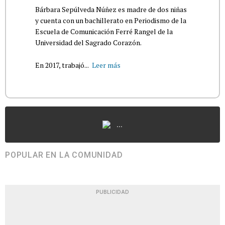
Bárbara Sepúlveda Núñez es madre de dos niñas
y cuenta con un bachillerato en Periodismo de la
Escuela de Comunicación Ferré Rangel de la
Universidad del Sagrado Corazón.
En 2017, trabajó...
Leer más
...
POPULAR EN LA COMUNIDAD
PUBLICIDAD