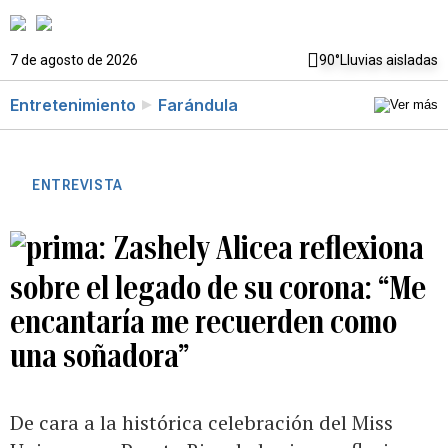
7 de agosto de 2026
90°
Lluvias aisladas
Entretenimiento
Farándula
ENTREVISTA
Zashely Alicea reflexiona
sobre el legado de su corona: “Me
encantaría me recuerden como
una soñadora”
De cara a la histórica celebración del Miss