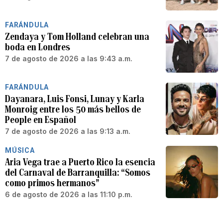
FARÁNDULA
Zendaya y Tom Holland celebran una
boda en Londres
7 de agosto de 2026 a las 9:43 a.m.
FARÁNDULA
Dayanara, Luis Fonsi, Lunay y Karla
Monroig entre los 50 más bellos de
People en Español
7 de agosto de 2026 a las 9:13 a.m.
MÚSICA
Aria Vega trae a Puerto Rico la esencia
del Carnaval de Barranquilla: “Somos
como primos hermanos”
6 de agosto de 2026 a las 11:10 p.m.