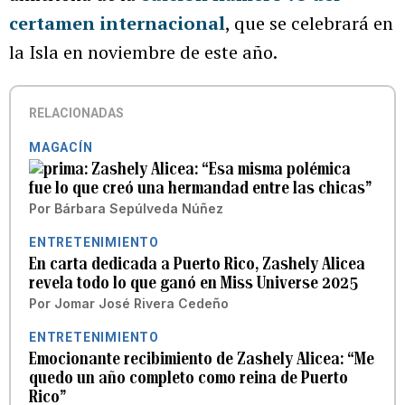
certamen internacional
, que se celebrará en
la Isla en noviembre de este año.
RELACIONADAS
MAGACÍN
Zashely Alicea: “Esa misma polémica
fue lo que creó una hermandad entre las chicas”
Por
Bárbara Sepúlveda Núñez
ENTRETENIMIENTO
En carta dedicada a Puerto Rico, Zashely Alicea
revela todo lo que ganó en Miss Universe 2025
Por
Jomar José Rivera Cedeño
ENTRETENIMIENTO
Emocionante recibimiento de Zashely Alicea: “Me
quedo un año completo como reina de Puerto
Rico”