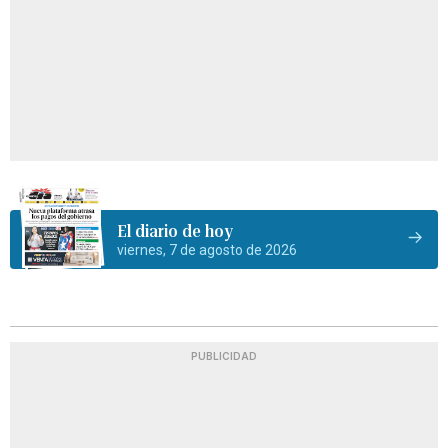
El diario de hoy
viernes, 7 de agosto de 2026
PUBLICIDAD