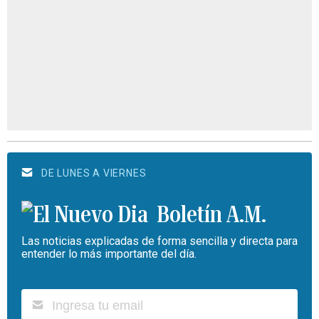
DE LUNES A VIERNES
Boletín A.M.
Las noticias explicadas de forma sencilla y directa para
entender lo más importante del día.