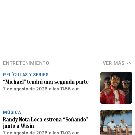
ENTRETENIMIENTO
VER MÁS
PELÍCULAS Y SERIES
“Michael” tendrá una segunda parte
7 de agosto de 2026 a las 11:56 a.m.
MÚSICA
Randy Nota Loca estrena “Soñando”
junto a Wisin
7 de agosto de 2026 a las 11:03 a.m.