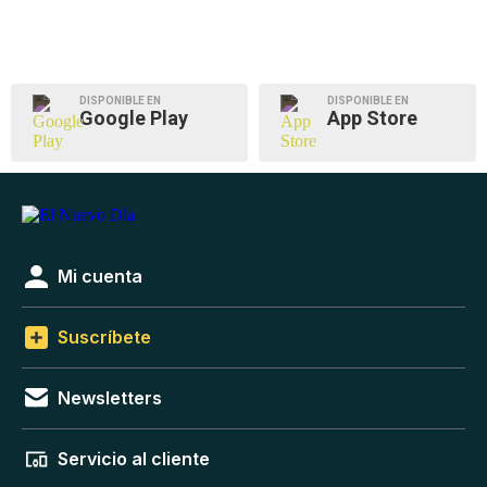
DISPONIBLE EN
DISPONIBLE EN
Google Play
App Store
Mi cuenta
Suscríbete
Newsletters
Servicio al cliente