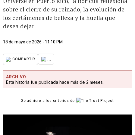
Universe en Puerto Rico, la boricua reflexiona
sobre el cierre de su reinado, la evolución de
los certámenes de belleza y la huella que
desea dejar
18 de mayo de 2026 - 11:10 PM
...
COMPARTIR
ARCHIVO
Esta historia fue publicada hace más de 2 meses.
Se adhiere a los criterios de