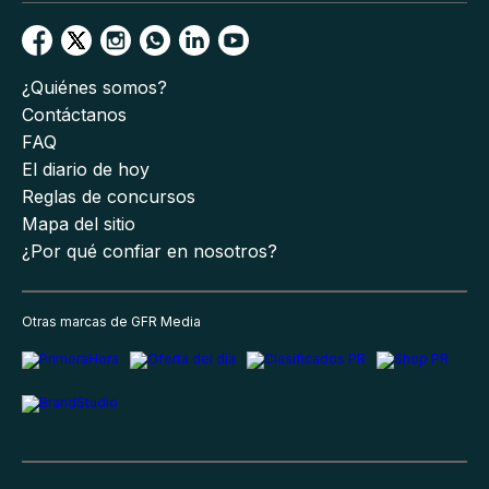
¿Quiénes somos?
Contáctanos
FAQ
El diario de hoy
Reglas de concursos
Mapa del sitio
¿Por qué confiar en nosotros?
Otras marcas de GFR Media