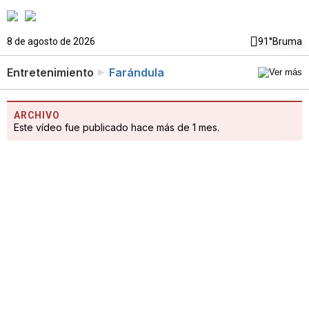
8 de agosto de 2026
91°
Bruma
Entretenimiento
Farándula
ARCHIVO
Este vídeo fue publicado hace más de 1 mes.