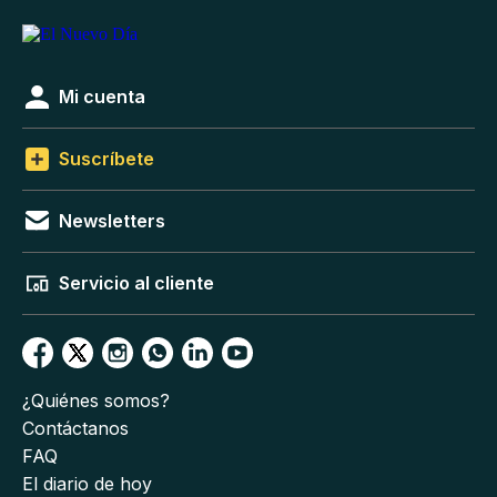
Mi cuenta
Suscríbete
Newsletters
Servicio al cliente
¿Quiénes somos?
Contáctanos
FAQ
El diario de hoy