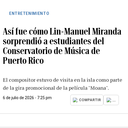
ENTRETENIMIENTO
Así fue cómo Lin-Manuel Miranda
sorprendió a estudiantes del
Conservatorio de Música de
Puerto Rico
El compositor estuvo de visita en la isla como parte
de la gira promocional de la película "Moana".
6 de julio de 2026 - 7:25 pm
...
COMPARTIR