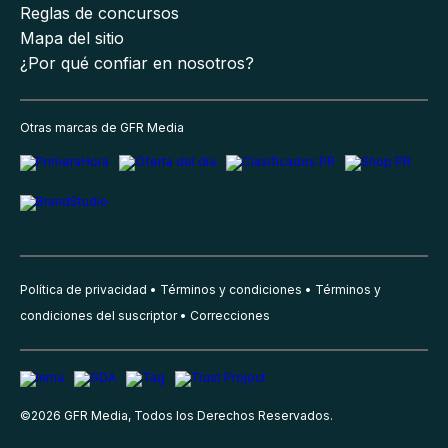
Reglas de concursos
Mapa del sitio
¿Por qué confiar en nosotros?
Otras marcas de GFR Media
Política de privacidad
Términos y condiciones
Términos y
condiciones del suscriptor
Correcciones
©
2026
GFR Media, Todos los Derechos Reservados.