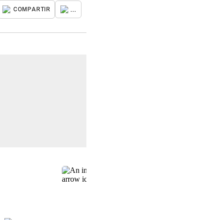
...
COMPARTIR