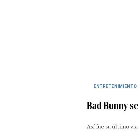
ENTRETENIMIENTO
Bad Bunny se
Así fue su último vi