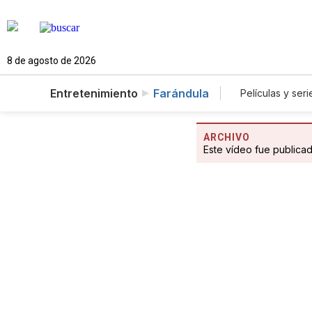
8 de agosto de 2026
Entretenimiento
Farándula
Películas y seri
ARCHIVO
Este vídeo fue publica