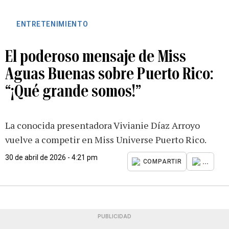
ENTRETENIMIENTO
El poderoso mensaje de Miss
Aguas Buenas sobre Puerto Rico:
“¡Qué grande somos!”
La conocida presentadora Vivianie Díaz Arroyo
vuelve a competir en Miss Universe Puerto Rico.
30 de abril de 2026 - 4:21 pm
...
COMPARTIR
PUBLICIDAD