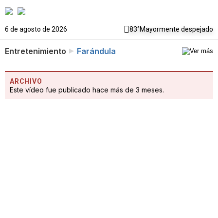
6 de agosto de 2026
83°
Mayormente despejado
Entretenimiento
Farándula
ARCHIVO
Este vídeo fue publicado hace más de 3 meses.