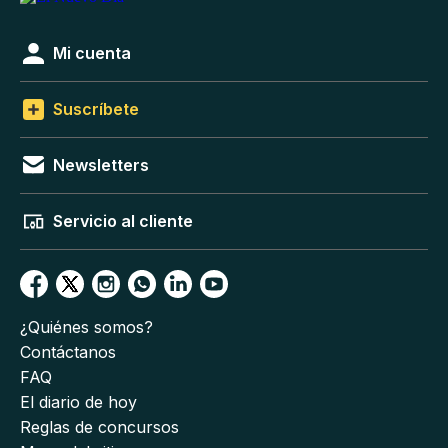
Mi cuenta
Suscríbete
Newsletters
Servicio al cliente
¿Quiénes somos?
Contáctanos
FAQ
El diario de hoy
Reglas de concursos