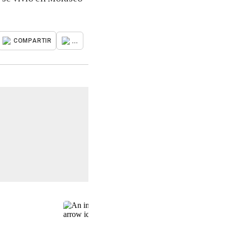
...
COMPARTIR