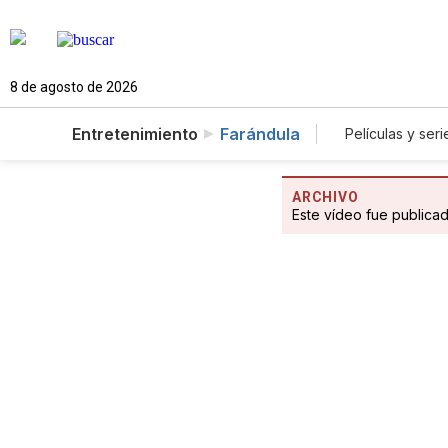
8 de agosto de 2026
Entretenimiento
Farándula
Películas y seri
ARCHIVO
Este vídeo fue publica