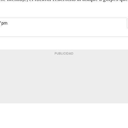
17 pm
PUBLICIDAD