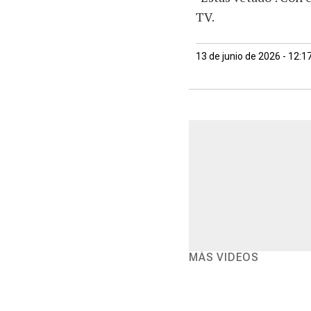
TV.
13 de junio de 2026 - 12:
MÁS VIDEOS