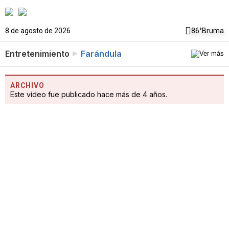
8 de agosto de 2026
86°
Bruma
Entretenimiento
Farándula
ARCHIVO
Este vídeo fue publicado hace más de 4 años.