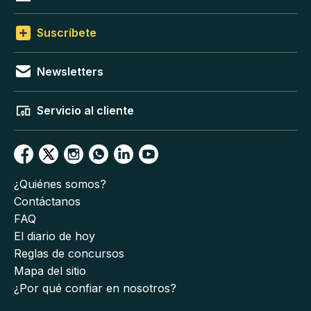
Suscríbete
Newsletters
Servicio al cliente
¿Quiénes somos?
Contáctanos
FAQ
El diario de hoy
Reglas de concursos
Mapa del sitio
¿Por qué confiar en nosotros?