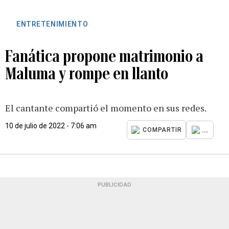
ENTRETENIMIENTO
Fanática propone matrimonio a
Maluma y rompe en llanto
El cantante compartió el momento en sus redes.
10 de julio de 2022 - 7:06 am
...
COMPARTIR
PUBLICIDAD