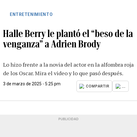
ENTRETENIMIENTO
Halle Berry le plantó el “beso de la
venganza” a Adrien Brody
Lo hizo frente a la novia del actor en la alfombra roja
de los Oscar. Mira el video y lo que pasó después.
3 de marzo de 2025 - 5:25 pm
...
COMPARTIR
PUBLICIDAD