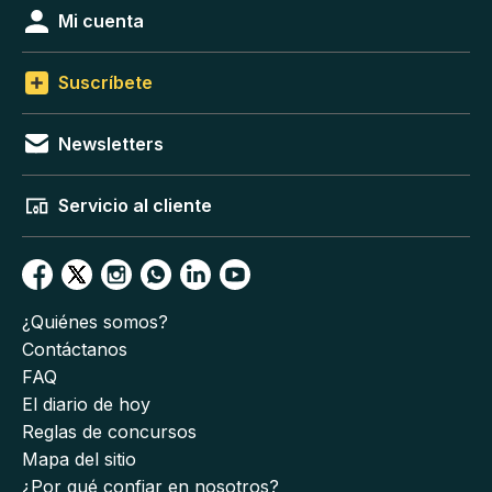
Mi cuenta
Suscríbete
Newsletters
Servicio al cliente
¿Quiénes somos?
Contáctanos
FAQ
El diario de hoy
Reglas de concursos
Mapa del sitio
¿Por qué confiar en nosotros?