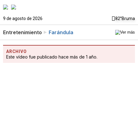
9 de agosto de 2026
82°
Bruma
Entretenimiento
Farándula
ARCHIVO
Este vídeo fue publicado hace más de 1 año.