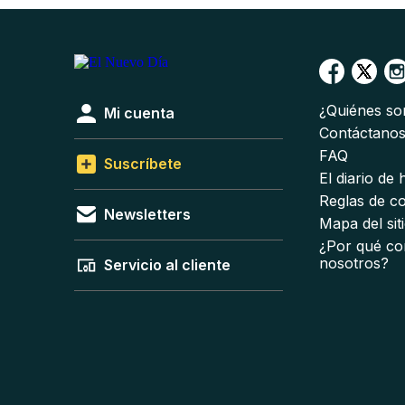
¿Quiénes s
Mi cuenta
Contáctano
FAQ
Suscríbete
El diario de
Reglas de c
Newsletters
Mapa del sit
¿Por qué co
nosotros?
Servicio al cliente