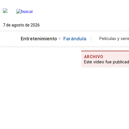
7 de agosto de 2026
Entretenimiento
Farándula
Películas y seri
ARCHIVO
Este vídeo fue publica