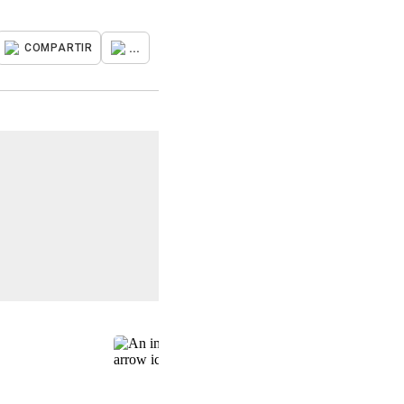
...
COMPARTIR