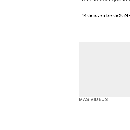
14 de noviembre de 2024 
MÁS VIDEOS