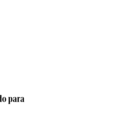
ido para