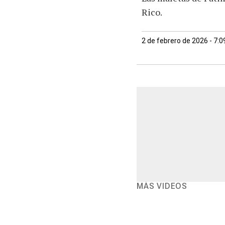
Rico.
2 de febrero de 2026 - 7:
MÁS VIDEOS