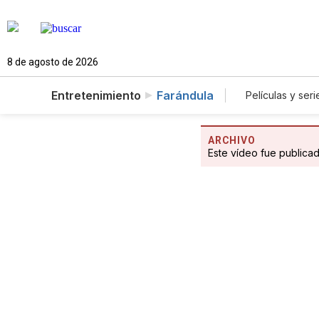
8 de agosto de 2026
Entretenimiento
Farándula
Películas y seri
ARCHIVO
Este vídeo fue publica