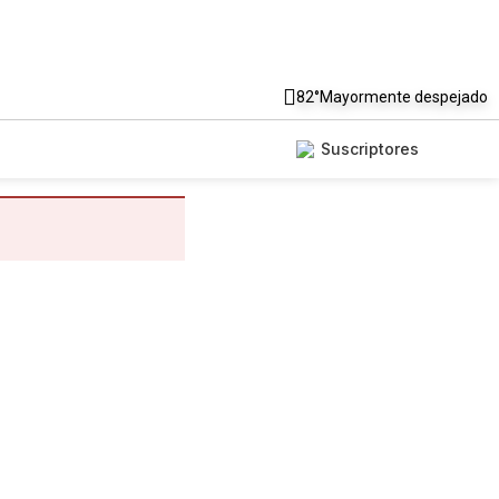
82°
Mayormente despejado
Suscriptores