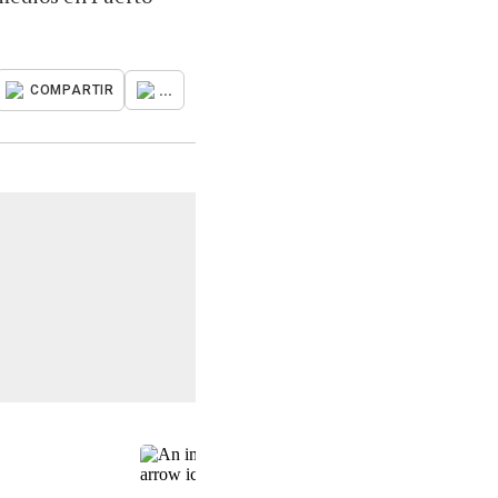
...
COMPARTIR