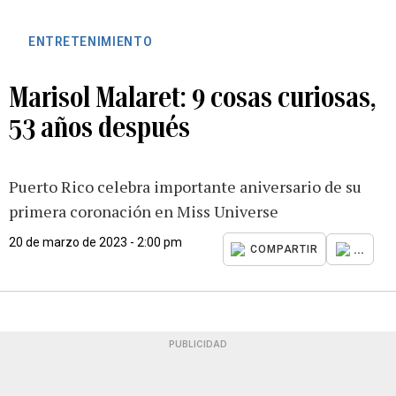
ENTRETENIMIENTO
Marisol Malaret: 9 cosas curiosas,
53 años después
Puerto Rico celebra importante aniversario de su
primera coronación en Miss Universe
20 de marzo de 2023 - 2:00 pm
...
COMPARTIR
PUBLICIDAD