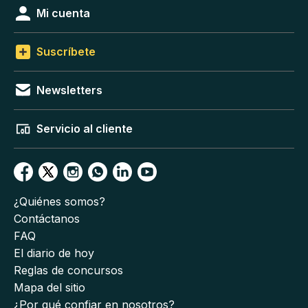
Mi cuenta
Suscríbete
Newsletters
Servicio al cliente
¿Quiénes somos?
Contáctanos
FAQ
El diario de hoy
Reglas de concursos
Mapa del sitio
¿Por qué confiar en nosotros?