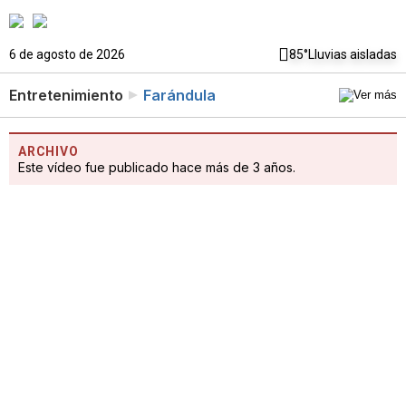
6 de agosto de 2026
85°
Lluvias aisladas
Entretenimiento
Farándula
ARCHIVO
Este vídeo fue publicado hace más de 3 años.