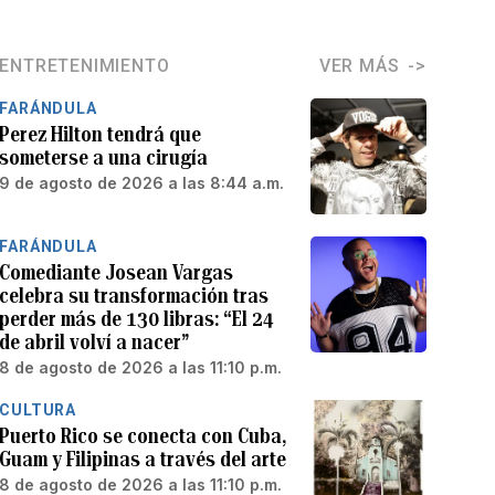
ENTRETENIMIENTO
VER MÁS
FARÁNDULA
Perez Hilton tendrá que
someterse a una cirugía
9 de agosto de 2026 a las 8:44 a.m.
FARÁNDULA
Comediante Josean Vargas
celebra su transformación tras
perder más de 130 libras: “El 24
de abril volví a nacer”
8 de agosto de 2026 a las 11:10 p.m.
CULTURA
Puerto Rico se conecta con Cuba,
Guam y Filipinas a través del arte
8 de agosto de 2026 a las 11:10 p.m.