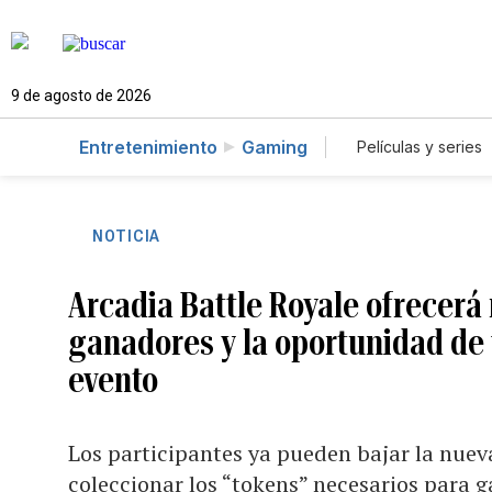
9 de agosto de 2026
Entretenimiento
Gaming
Películas y series
NOTICIA
Arcadia Battle Royale ofrecerá
ganadores y la oportunidad de v
evento
Los participantes ya pueden bajar la nuev
coleccionar los “tokens” necesarios para 