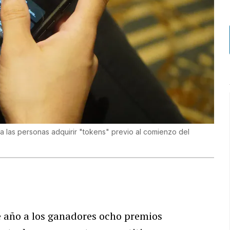
a las personas adquirir "tokens" previo al comienzo del
e año a los ganadores ocho premios