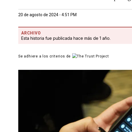
20 de agosto de 2024 - 4:51 PM
ARCHIVO
Esta historia fue publicada hace más de 1 año.
Se adhiere a los criterios de