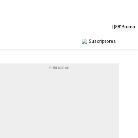
88°
Bruma
Suscriptores
PUBLICIDAD