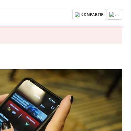
...
COMPARTIR