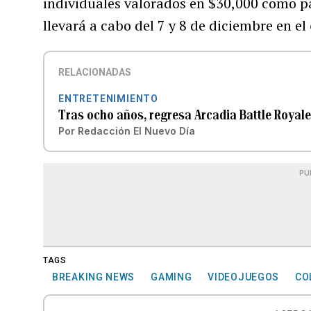
individuales valorados en $30,000 como p
llevará a cabo del 7 y 8 de diciembre en el
RELACIONADAS
ENTRETENIMIENTO
Tras ocho años, regresa Arcadia Battle Royale
Por
Redacción El Nuevo Día
PU
TAGS
BREAKING NEWS
GAMING
VIDEOJUEGOS
CO