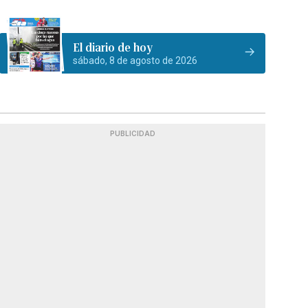
El diario de hoy
sábado, 8 de agosto de 2026
PUBLICIDAD