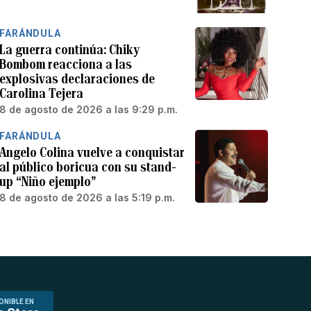
FARÁNDULA
La guerra continúa: Chiky
Bombom reacciona a las
explosivas declaraciones de
Carolina Tejera
8 de agosto de 2026 a las 9:29 p.m.
FARÁNDULA
Angelo Colina vuelve a conquistar
al público boricua con su stand-
up “Niño ejemplo”
8 de agosto de 2026 a las 5:19 p.m.
ONIBLE EN