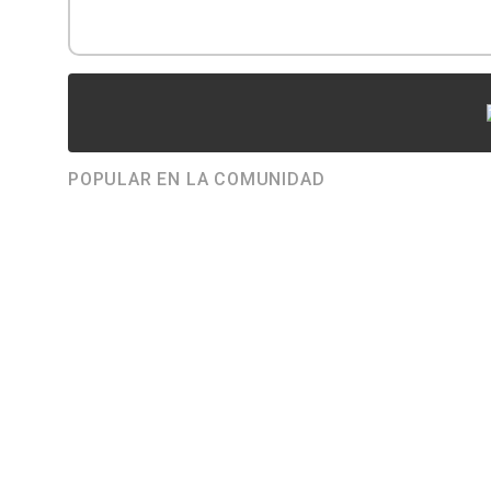
POPULAR EN LA COMUNIDAD