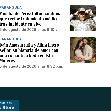
FARÁNDULA
Familia de Perez Hilton confirma
que recibe tratamiento médico
tras incidente en vivo
5 de agosto de 2026 a las 9:10 p.m.
FARÁNDULA
Iván Amozurrutia y Alina Enero
sellan su historia de amor con
una romántica boda en Isla
Mujeres
5 de agosto de 2026 a las 8:32 p.m.
ONIBLE EN
p Store