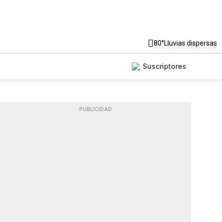
80°
Lluvias dispersas
Suscriptores
PUBLICIDAD