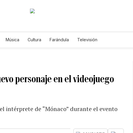
Música
Cultura
Farándula
Televisión
vo personaje en el videojuego
el intérprete de “Mónaco” durante el evento