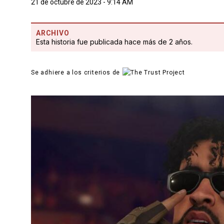
21 de octubre de 2023 - 9:14 AM
ARCHIVO
Esta historia fue publicada hace más de 2 años.
Se adhiere a los criterios de