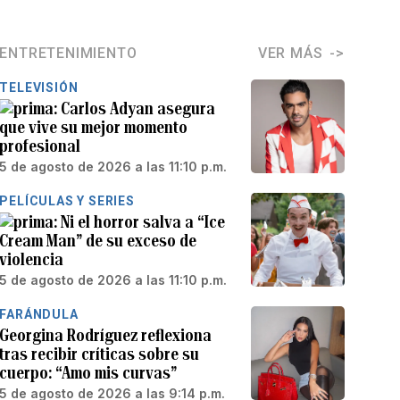
ENTRETENIMIENTO
VER MÁS
TELEVISIÓN
Carlos Adyan asegura
que vive su mejor momento
profesional
5 de agosto de 2026 a las 11:10 p.m.
PELÍCULAS Y SERIES
Ni el horror salva a “Ice
Cream Man” de su exceso de
violencia
5 de agosto de 2026 a las 11:10 p.m.
FARÁNDULA
Georgina Rodríguez reflexiona
tras recibir críticas sobre su
cuerpo: “Amo mis curvas”
5 de agosto de 2026 a las 9:14 p.m.