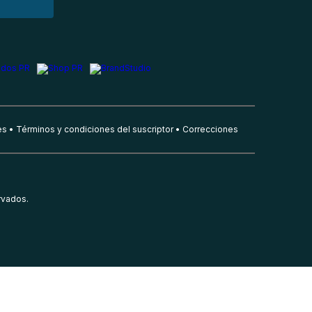
es
Términos y condiciones del suscriptor
Correcciones
rvados.