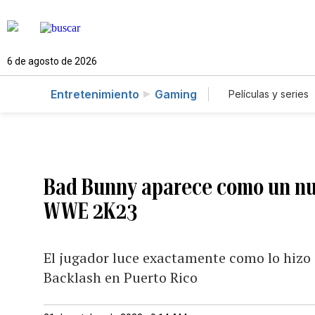
6 de agosto de 2026
Entretenimiento
Gaming
Películas y series
Bad Bunny aparece como un nue
WWE 2K23
El jugador luce exactamente como lo hizo 
Backlash en Puerto Rico