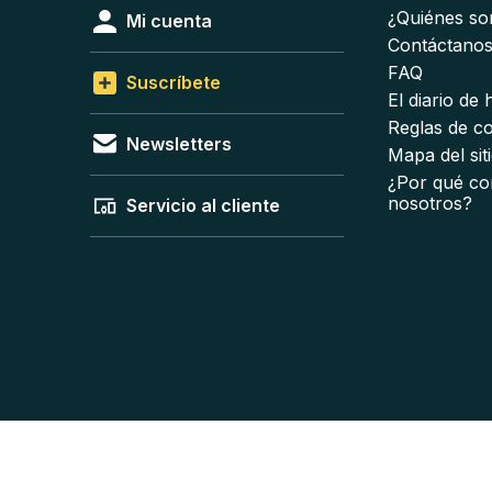
¿Quiénes s
Mi cuenta
Contáctano
FAQ
Suscríbete
El diario de
Reglas de c
Newsletters
Mapa del sit
¿Por qué co
nosotros?
Servicio al cliente