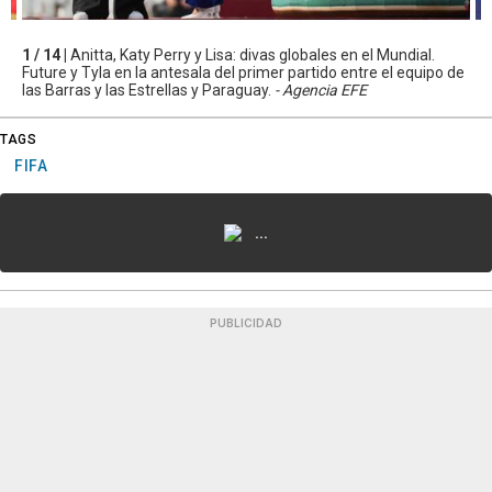
1 / 14 |
Anitta, Katy Perry y Lisa: divas globales en el Mundial.
Future y Tyla en la antesala del primer partido entre el equipo de
las Barras y las Estrellas y Paraguay.
- Agencia EFE
TAGS
FIFA
...
PUBLICIDAD