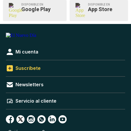
DISPONIBLE EN
DISPONIBLE EN
Google Play
App Store
Mi cuenta
Suscríbete
Newsletters
Servicio al cliente