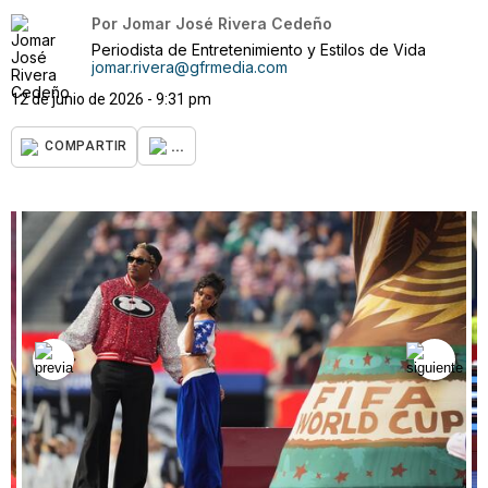
Por
Jomar José Rivera Cedeño
Periodista de Entretenimiento y Estilos de Vida
jomar.rivera@gfrmedia.com
12 de junio de 2026 - 9:31 pm
...
COMPARTIR