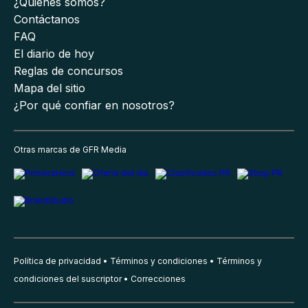
¿Quiénes somos?
Contáctanos
FAQ
El diario de hoy
Reglas de concursos
Mapa del sitio
¿Por qué confiar en nosotros?
Otras marcas de GFR Media
Política de privacidad
Términos y condiciones
Términos y
condiciones del suscriptor
Correcciones