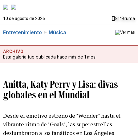
10 de agosto de 2026
81°
Bruma
Entretenimiento
Música
ARCHIVO
Esta galeria fue publicada hace más de 1 mes.
Anitta, Katy Perry y Lisa: divas
globales en el Mundial
Desde el emotivo estreno de "Wonder" hasta el
vibrante ritmo de "Goals", las superestrellas
deslumbraron a los fanáticos en Los Ángeles