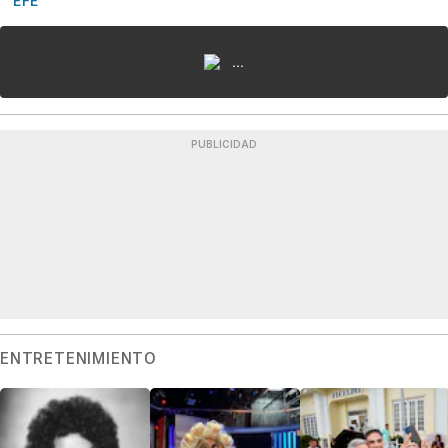
EFE
...
PUBLICIDAD
ENTRETENIMIENTO