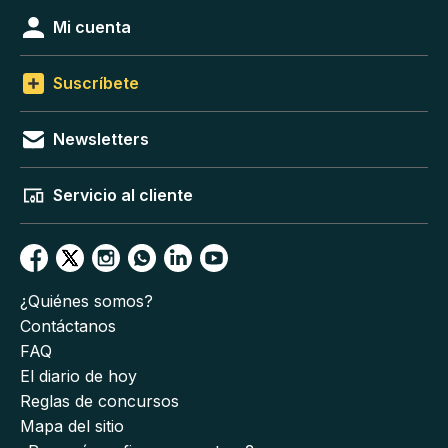
Mi cuenta
Suscríbete
Newsletters
Servicio al cliente
¿Quiénes somos?
Contáctanos
FAQ
El diario de hoy
Reglas de concursos
Mapa del sitio