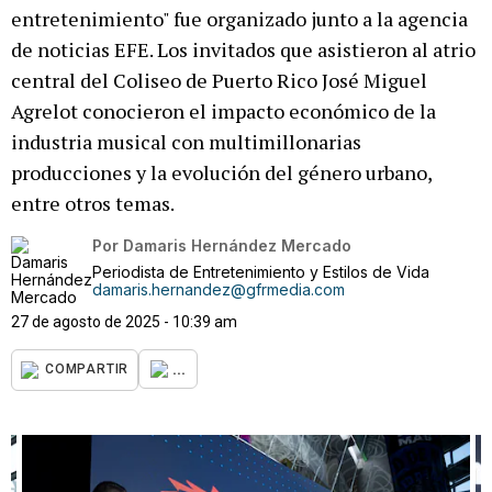
entretenimiento" fue organizado junto a la agencia
de noticias EFE. Los invitados que asistieron al atrio
central del Coliseo de Puerto Rico José Miguel
Agrelot conocieron el impacto económico de la
industria musical con multimillonarias
producciones y la evolución del género urbano,
entre otros temas.
Por
Damaris Hernández Mercado
Periodista de Entretenimiento y Estilos de Vida
damaris.hernandez@gfrmedia.com
27 de agosto de 2025 - 10:39 am
...
COMPARTIR