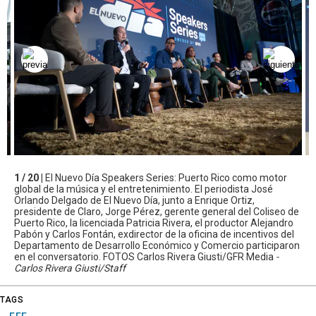
1 / 20 |
El Nuevo Día Speakers Series: Puerto Rico como motor
global de la música y el entretenimiento. El periodista José
Orlando Delgado de El Nuevo Día, junto a Enrique Ortiz,
presidente de Claro, Jorge Pérez, gerente general del Coliseo de
Puerto Rico, la licenciada Patricia Rivera, el productor Alejandro
Pabón y Carlos Fontán, exdirector de la oficina de incentivos del
Departamento de Desarrollo Económico y Comercio participaron
en el conversatorio. FOTOS Carlos Rivera Giusti/GFR Media
-
Carlos Rivera Giusti/Staff
TAGS