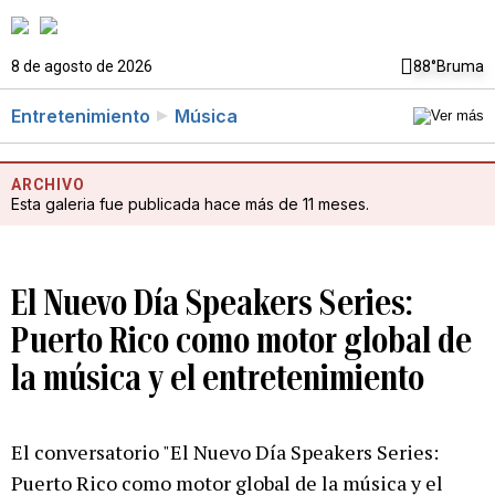
8 de agosto de 2026
88°
Bruma
Entretenimiento
Música
ARCHIVO
Esta galeria fue publicada hace más de 11 meses.
El Nuevo Día Speakers Series:
Puerto Rico como motor global de
la música y el entretenimiento
El conversatorio "El Nuevo Día Speakers Series:
Puerto Rico como motor global de la música y el