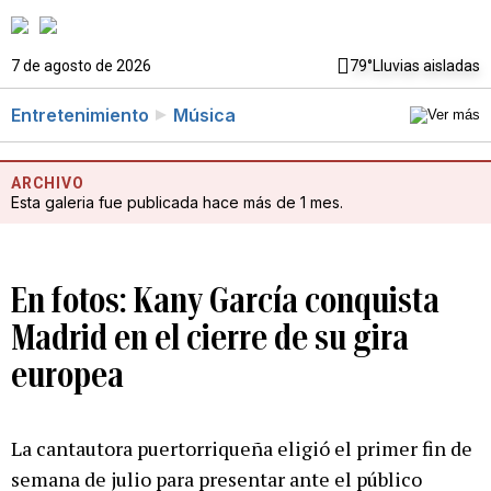
7 de agosto de 2026
79°
Lluvias aisladas
Entretenimiento
Música
ARCHIVO
Esta galeria fue publicada hace más de 1 mes.
En fotos: Kany García conquista
Madrid en el cierre de su gira
europea
La cantautora puertorriqueña eligió el primer fin de
semana de julio para presentar ante el público