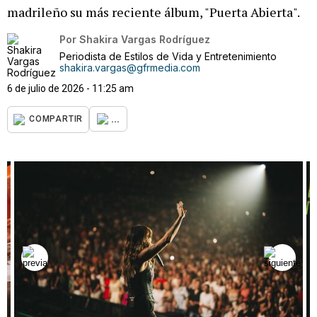
madrileño su más reciente álbum, "Puerta Abierta".
Por
Shakira Vargas Rodríguez
Periodista de Estilos de Vida y Entretenimiento
shakira.vargas@gfrmedia.com
6 de julio de 2026 - 11:25 am
...
COMPARTIR