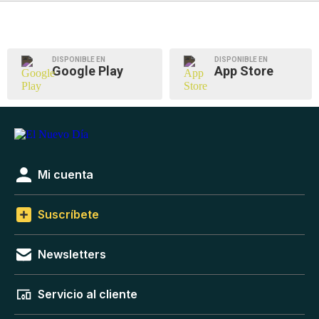
DISPONIBLE EN
DISPONIBLE EN
Google Play
App Store
Mi cuenta
Suscríbete
Newsletters
Servicio al cliente