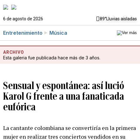
6 de agosto de 2026
89°
Lluvias aisladas
Entretenimiento
Música
ARCHIVO
Esta galeria fue publicada hace más de 3 años.
Sensual y espontánea: así lució
Karol G frente a una fanaticada
eufórica
La cantante colombiana se convertiría en la primera
mujer en realizar tres conciertos vendidos en su