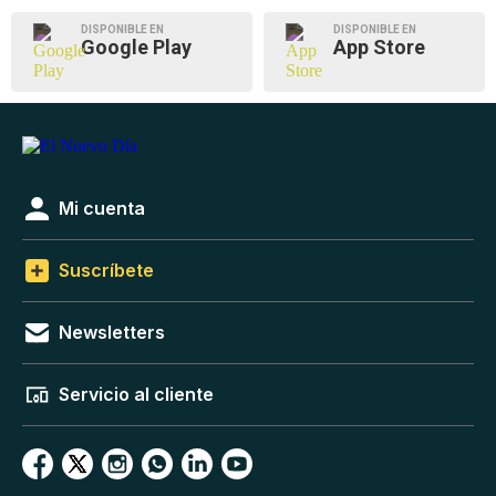
DISPONIBLE EN
DISPONIBLE EN
Google Play
App Store
Mi cuenta
Suscríbete
Newsletters
Servicio al cliente