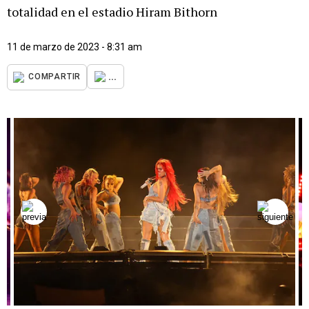
totalidad en el estadio Hiram Bithorn
11 de marzo de 2023 - 8:31 am
...
COMPARTIR