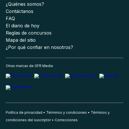
¿Quiénes somos?
Contáctanos
FAQ
El diario de hoy
Reglas de concursos
Mapa del sitio
¿Por qué confiar en nosotros?
Otras marcas de GFR Media
Política de privacidad
Términos y condiciones
Términos y
condiciones del suscriptor
Correcciones