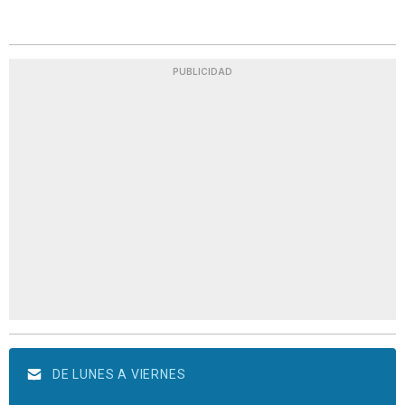
PUBLICIDAD
DE LUNES A VIERNES