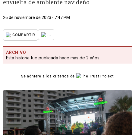
envuelta de ambiente navideño
26 de noviembre de 2023 - 7:47 PM
...
COMPARTIR
ARCHIVO
Esta historia fue publicada hace más de 2 años.
Se adhiere a los criterios de