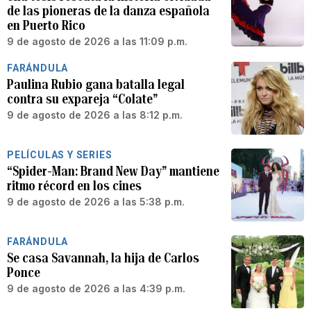
de las pioneras de la danza española
en Puerto Rico
9 de agosto de 2026 a las 11:09 p.m.
FARÁNDULA
Paulina Rubio gana batalla legal
contra su expareja “Colate”
9 de agosto de 2026 a las 8:12 p.m.
PELÍCULAS Y SERIES
“Spider-Man: Brand New Day” mantiene
ritmo récord en los cines
9 de agosto de 2026 a las 5:38 p.m.
FARÁNDULA
Se casa Savannah, la hija de Carlos
Ponce
9 de agosto de 2026 a las 4:39 p.m.