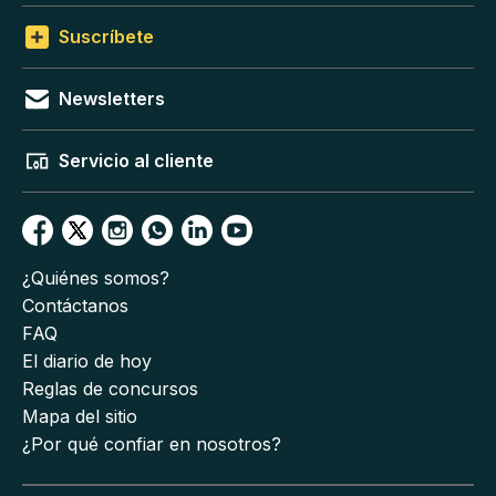
Suscríbete
Newsletters
Servicio al cliente
¿Quiénes somos?
Contáctanos
FAQ
El diario de hoy
Reglas de concursos
Mapa del sitio
¿Por qué confiar en nosotros?