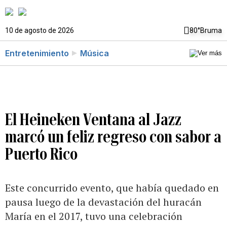
10 de agosto de 2026
80°
Bruma
Entretenimiento
Música
El Heineken Ventana al Jazz
marcó un feliz regreso con sabor a
Puerto Rico
Este concurrido evento, que había quedado en
pausa luego de la devastación del huracán
María en el 2017, tuvo una celebración