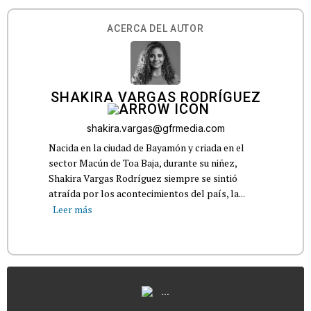
ACERCA DEL AUTOR
SHAKIRA VARGAS RODRÍGUEZ
shakira.vargas@gfrmedia.com
Nacida en la ciudad de Bayamón y criada en el
sector Macún de Toa Baja, durante su niñez,
Shakira Vargas Rodríguez siempre se sintió
atraída por los acontecimientos del país, la...
Leer más
...