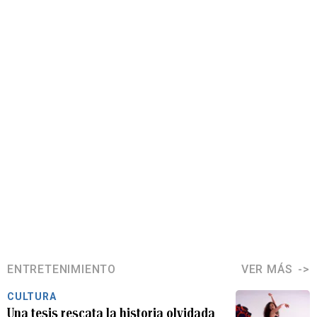
ENTRETENIMIENTO
VER MÁS
CULTURA
Una tesis rescata la historia olvidada