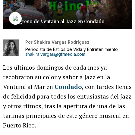
El regreso de Ventana al Jazz en Condado
Por
Shakira Vargas Rodríguez
Periodista de Estilos de Vida y Entretenimiento
shakira.vargas@gfrmedia.com
Los últimos domingos de cada mes ya
recobraron su color y sabor a jazz en la
Ventana al Mar en
Condado
, con tardes llenas
de felicidad para todos los entusiastas del jazz
y otros ritmos, tras la apertura de una de las
tarimas principales de este género musical en
Puerto Rico.