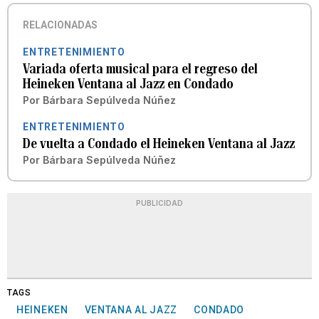
RELACIONADAS
ENTRETENIMIENTO
Variada oferta musical para el regreso del
Heineken Ventana al Jazz en Condado
Por
Bárbara Sepúlveda Núñez
ENTRETENIMIENTO
De vuelta a Condado el Heineken Ventana al Jazz
Por
Bárbara Sepúlveda Núñez
PUBLICIDAD
TAGS
HEINEKEN
VENTANA AL JAZZ
CONDADO