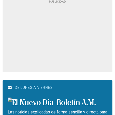
PUBLICIDAD
DE LUNES A VIERNES
Boletín A.M.
Las noticias explicadas de forma sencilla y directa para