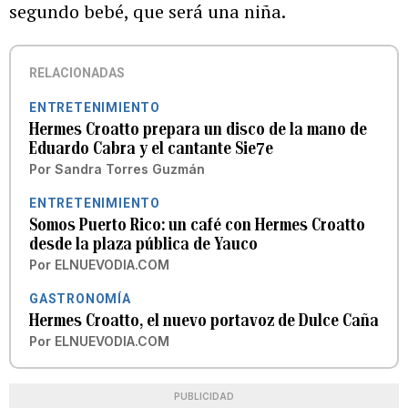
segundo bebé, que será una niña.
RELACIONADAS
ENTRETENIMIENTO
Hermes Croatto prepara un disco de la mano de
Eduardo Cabra y el cantante Sie7e
Por
Sandra Torres Guzmán
ENTRETENIMIENTO
Somos Puerto Rico: un café con Hermes Croatto
desde la plaza pública de Yauco
Por
ELNUEVODIA.COM
GASTRONOMÍA
Hermes Croatto, el nuevo portavoz de Dulce Caña
Por
ELNUEVODIA.COM
PUBLICIDAD