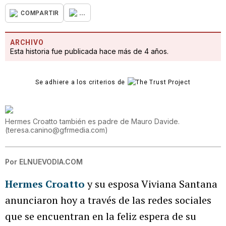
...
COMPARTIR
ARCHIVO
Esta historia fue publicada hace más de 4 años.
Se adhiere a los criterios de
Hermes Croatto también es padre de Mauro Davide.
(
teresa.canino@gfrmedia.com
)
Por
ELNUEVODIA.COM
Hermes Croatto
y su esposa Viviana Santana
anunciaron hoy a través de las redes sociales
que se encuentran en la feliz espera de su