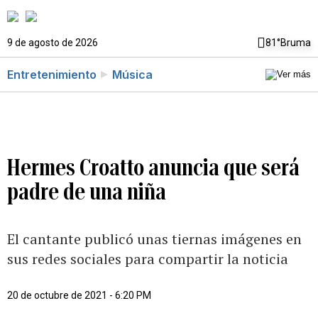
9 de agosto de 2026
81°
Bruma
Entretenimiento
Música
Hermes Croatto anuncia que será
padre de una niña
El cantante publicó unas tiernas imágenes en
sus redes sociales para compartir la noticia
20 de octubre de 2021 - 6:20 PM