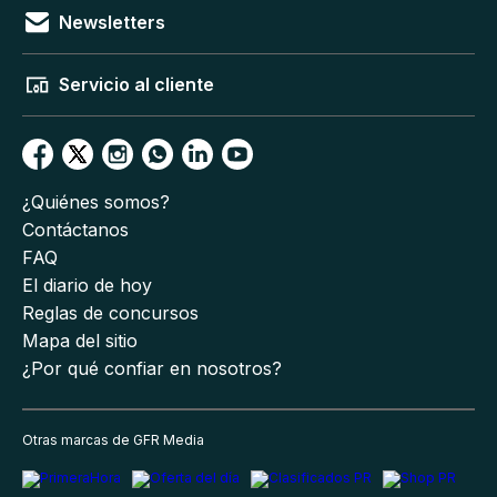
Newsletters
Servicio al cliente
¿Quiénes somos?
Contáctanos
FAQ
El diario de hoy
Reglas de concursos
Mapa del sitio
¿Por qué confiar en nosotros?
Otras marcas de GFR Media