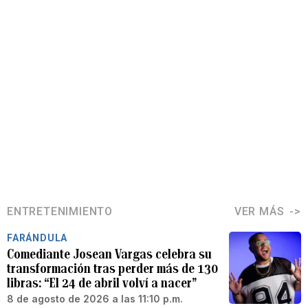
ENTRETENIMIENTO
VER MÁS
FARÁNDULA
Comediante Josean Vargas celebra su
transformación tras perder más de 130
libras: “El 24 de abril volví a nacer”
8 de agosto de 2026 a las 11:10 p.m.