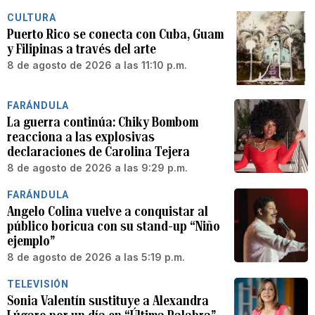
CULTURA
Puerto Rico se conecta con Cuba, Guam
y Filipinas a través del arte
8 de agosto de 2026 a las 11:10 p.m.
FARÁNDULA
La guerra continúa: Chiky Bombom
reacciona a las explosivas
declaraciones de Carolina Tejera
8 de agosto de 2026 a las 9:29 p.m.
FARÁNDULA
Angelo Colina vuelve a conquistar al
público boricua con su stand-up “Niño
ejemplo”
8 de agosto de 2026 a las 5:19 p.m.
TELEVISIÓN
Sonia Valentín sustituye a Alexandra