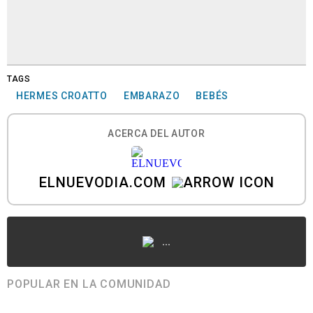
TAGS
HERMES CROATTO
EMBARAZO
BEBÉS
ACERCA DEL AUTOR
ELNUEVODIA.COM
...
POPULAR EN LA COMUNIDAD