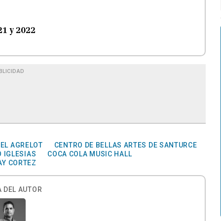
21 y 2022
BLICIDAD
UEL AGRELOT
CENTRO DE BELLAS ARTES DE SANTURCE
O IGLESIAS
COCA COLA MUSIC HALL
AY CORTEZ
 DEL AUTOR