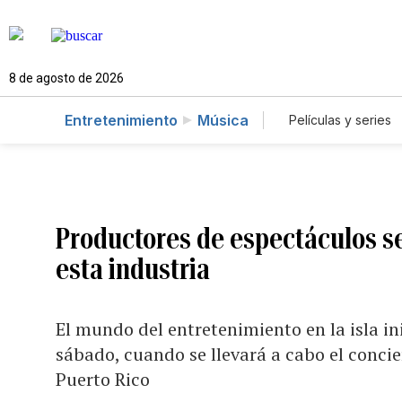
8 de agosto de 2026
Entretenimiento
Música
Películas y series
Productores de espectáculos se
esta industria
El mundo del entretenimiento en la isla in
sábado, cuando se llevará a cabo el concie
Puerto Rico