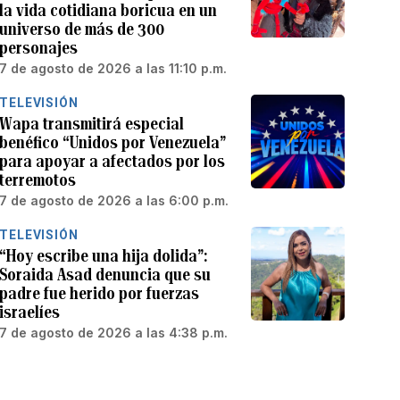
la vida cotidiana boricua en un
universo de más de 300
personajes
7 de agosto de 2026 a las 11:10 p.m.
TELEVISIÓN
Wapa transmitirá especial
benéfico “Unidos por Venezuela”
para apoyar a afectados por los
terremotos
7 de agosto de 2026 a las 6:00 p.m.
TELEVISIÓN
“Hoy escribe una hija dolida”:
Soraida Asad denuncia que su
padre fue herido por fuerzas
israelíes
7 de agosto de 2026 a las 4:38 p.m.