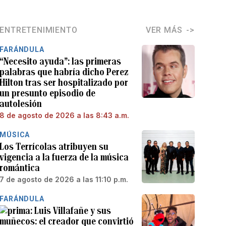
ENTRETENIMIENTO
VER MÁS
FARÁNDULA
“Necesito ayuda”: las primeras
palabras que habría dicho Perez
Hilton tras ser hospitalizado por
un presunto episodio de
autolesión
8 de agosto de 2026 a las 8:43 a.m.
MÚSICA
Los Terrícolas atribuyen su
vigencia a la fuerza de la música
romántica
7 de agosto de 2026 a las 11:10 p.m.
FARÁNDULA
Luis Villafañe y sus
muñecos: el creador que convirtió