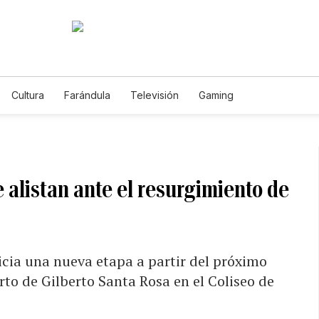
Cultura
Farándula
Televisión
Gaming
 alistan ante el resurgimiento de
icia una nueva etapa a partir del próximo
rto de Gilberto Santa Rosa en el Coliseo de