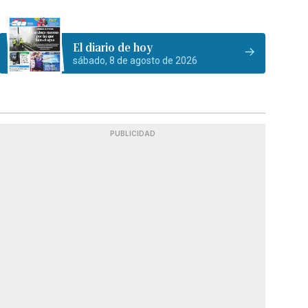
El diario de hoy
sábado, 8 de agosto de 2026
PUBLICIDAD