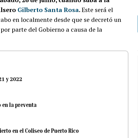
alsero
Gilberto Santa Rosa
.
Este será el
cabo en localmente desde que se decretó un
 por parte del Gobierno a causa de la
21 y 2022
 en la preventa
erto en el Coliseo de Puerto Rico