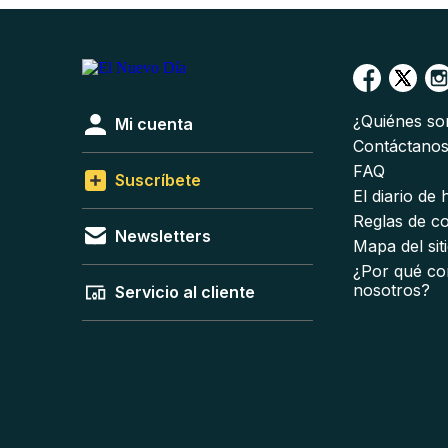
¿Quiénes s
Mi cuenta
Contáctano
FAQ
Suscríbete
El diario de
Reglas de c
Newsletters
Mapa del sit
¿Por qué co
nosotros?
Servicio al cliente