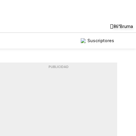
86°
Bruma
Suscriptores
PUBLICIDAD