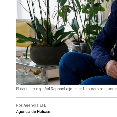
El cantante español Raphael dijo estar listo para recuper
Por
Agencia EFE
Agencia de Noticias