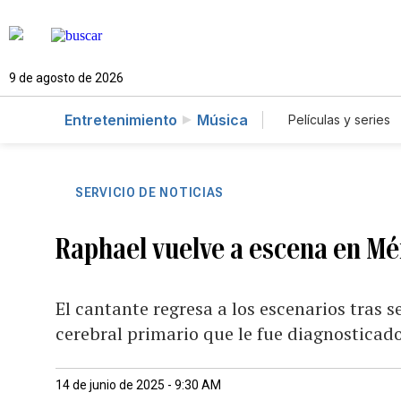
9 de agosto de 2026
Entretenimiento
Música
Películas y series
SERVICIO DE NOTICIAS
Raphael vuelve a escena en Mé
El cantante regresa a los escenarios tras s
cerebral primario que le fue diagnosticad
14 de junio de 2025 - 9:30 AM