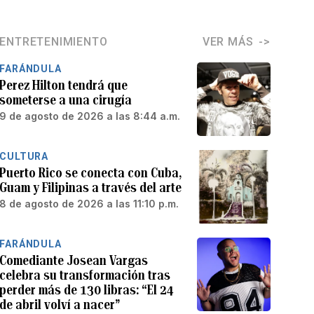
ENTRETENIMIENTO
VER MÁS
FARÁNDULA
Perez Hilton tendrá que
someterse a una cirugía
9 de agosto de 2026 a las 8:44 a.m.
CULTURA
Puerto Rico se conecta con Cuba,
Guam y Filipinas a través del arte
8 de agosto de 2026 a las 11:10 p.m.
FARÁNDULA
Comediante Josean Vargas
celebra su transformación tras
perder más de 130 libras: “El 24
de abril volví a nacer”