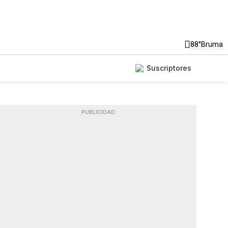
88°
Bruma
Suscriptores
PUBLICIDAD