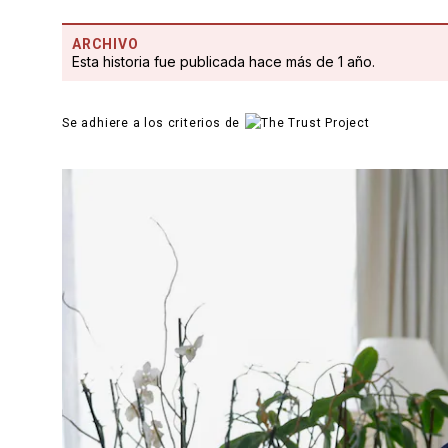
ARCHIVO
Esta historia fue publicada hace más de 1 año.
Se adhiere a los criterios de