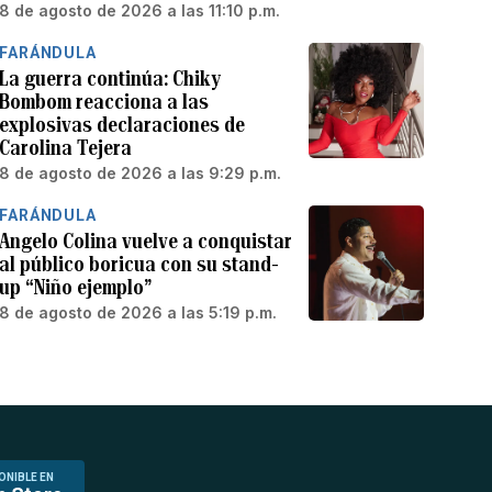
8 de agosto de 2026 a las 11:10 p.m.
FARÁNDULA
La guerra continúa: Chiky
Bombom reacciona a las
explosivas declaraciones de
Carolina Tejera
8 de agosto de 2026 a las 9:29 p.m.
FARÁNDULA
Angelo Colina vuelve a conquistar
al público boricua con su stand-
up “Niño ejemplo”
8 de agosto de 2026 a las 5:19 p.m.
ONIBLE EN