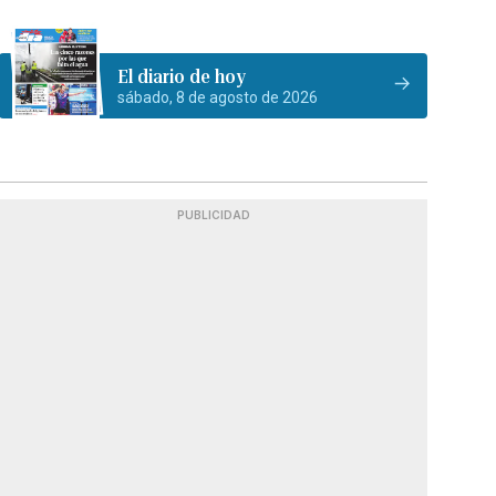
El diario de hoy
sábado, 8 de agosto de 2026
PUBLICIDAD