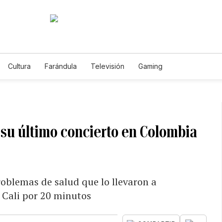
Cultura
Farándula
Televisión
Gaming
 su último concierto en Colombia
oblemas de salud que lo llevaron a
e Cali por 20 minutos