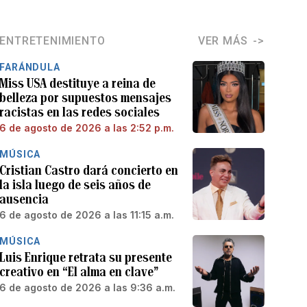
ENTRETENIMIENTO
VER MÁS
FARÁNDULA
Miss USA destituye a reina de
belleza por supuestos mensajes
racistas en las redes sociales
6 de agosto de 2026 a las 2:52 p.m.
MÚSICA
Cristian Castro dará concierto en
la isla luego de seis años de
ausencia
6 de agosto de 2026 a las 11:15 a.m.
MÚSICA
Luis Enrique retrata su presente
creativo en “El alma en clave”
6 de agosto de 2026 a las 9:36 a.m.