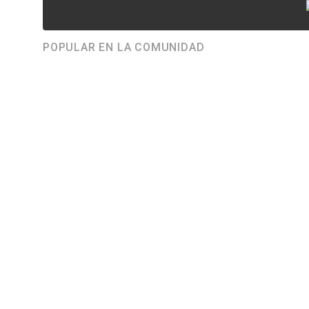
POPULAR EN LA COMUNIDAD