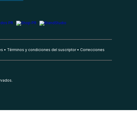
es
Términos y condiciones del suscriptor
Correcciones
rvados.