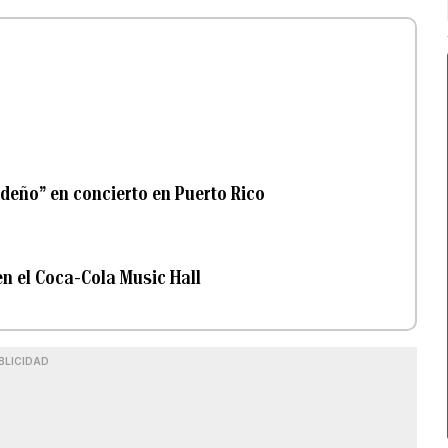
ideño” en concierto en Puerto Rico
n el Coca-Cola Music Hall
BLICIDAD