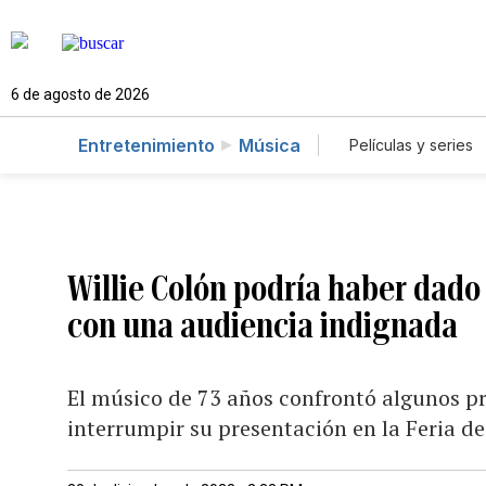
6 de agosto de 2026
Entretenimiento
Música
Películas y series
Willie Colón podría haber dado
con una audiencia indignada
El músico de 73 años confrontó algunos pr
interrumpir su presentación en la Feria d