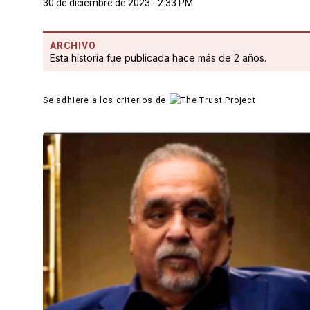
30 de diciembre de 2023 - 2:33 PM
ARCHIVO
Esta historia fue publicada hace más de 2 años.
Se adhiere a los criterios de