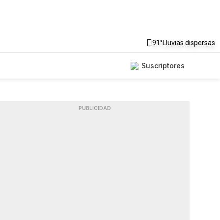
91°
Lluvias dispersas
Suscriptores
PUBLICIDAD