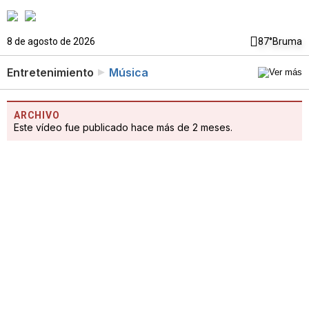
8 de agosto de 2026
87°
Bruma
Entretenimiento
Música
ARCHIVO
Este vídeo fue publicado hace más de 2 meses.