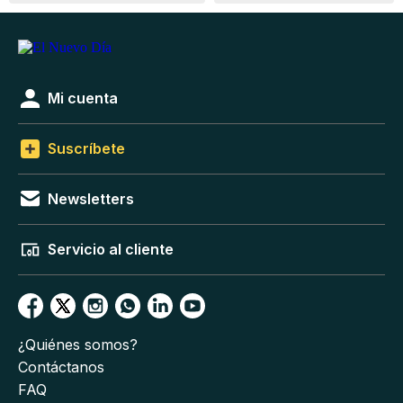
Mi cuenta
Suscríbete
Newsletters
Servicio al cliente
¿Quiénes somos?
Contáctanos
FAQ