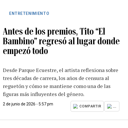
ENTRETENIMIENTO
Antes de los premios, Tito “El
Bambino” regresó al lugar donde
empezó todo
Desde Parque Ecuestre, el artista reflexiona sobre
tres décadas de carrera, los años de censura al
reguetón y cómo se mantiene como una de las
figuras más influyentes del género.
2 de junio de 2026 - 5:57 pm
...
COMPARTIR