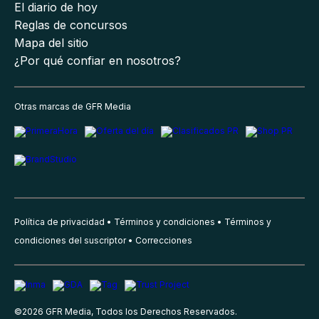
El diario de hoy
Reglas de concursos
Mapa del sitio
¿Por qué confiar en nosotros?
Otras marcas de GFR Media
Política de privacidad
Términos y condiciones
Términos y
condiciones del suscriptor
Correcciones
©
2026
GFR Media, Todos los Derechos Reservados.