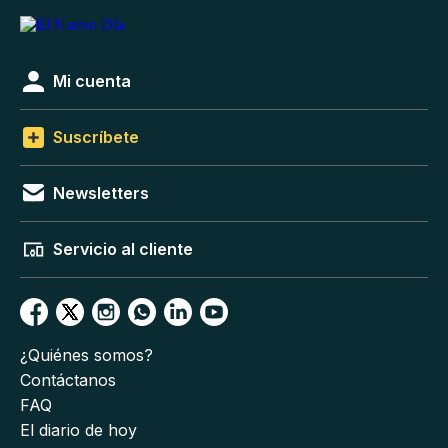
Mi cuenta
Suscríbete
Newsletters
Servicio al cliente
¿Quiénes somos?
Contáctanos
FAQ
El diario de hoy