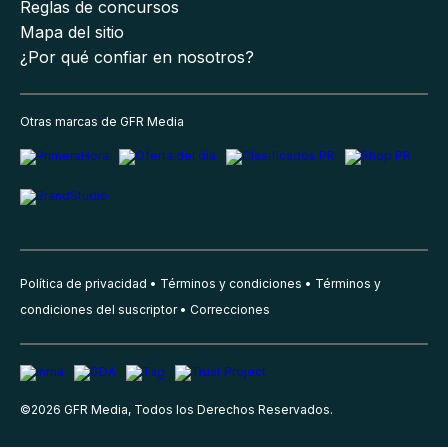
Reglas de concursos
Mapa del sitio
¿Por qué confiar en nosotros?
Otras marcas de GFR Media
Política de privacidad
Términos y condiciones
Términos y
condiciones del suscriptor
Correcciones
©
2026
GFR Media, Todos los Derechos Reservados.