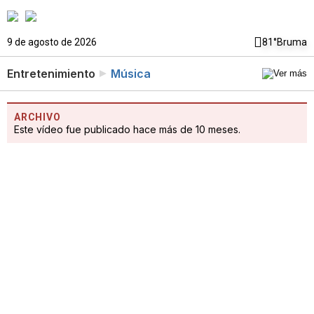
9 de agosto de 2026
81°
Bruma
Entretenimiento
Música
ARCHIVO
Este vídeo fue publicado hace más de 10 meses.