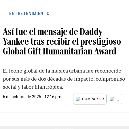
ENTRETENIMIENTO
Así fue el mensaje de Daddy
Yankee tras recibir el prestigioso
Global Gift Humanitarian Award
El ícono global de la música urbana fue reconocido
por sus más de dos décadas de impacto, compromiso
social y labor filantrópica.
6 de octubre de 2025 - 12:16 pm
...
COMPARTIR