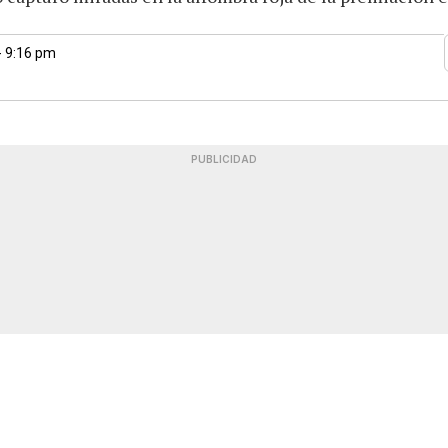
- 9:16 pm
PUBLICIDAD