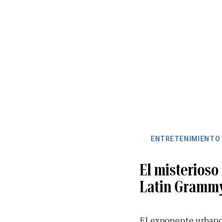
ENTRETENIMIENTO
El misterioso
Latin Gramm
El exponente urbano 