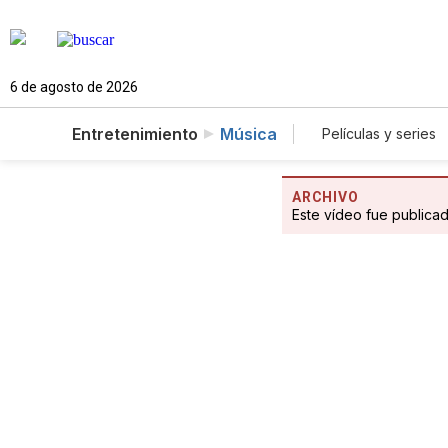
6 de agosto de 2026
Entretenimiento
Música
Películas y series
ARCHIVO
Este vídeo fue publica