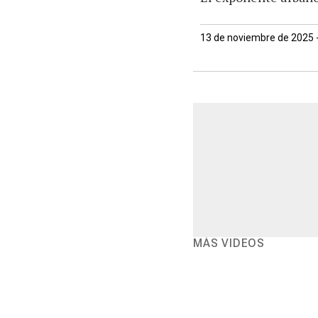
13 de noviembre de 2025 
MÁS VIDEOS