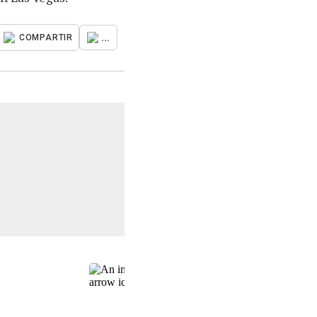
...
COMPARTIR