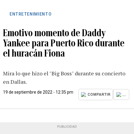
ENTRETENIMIENTO
Emotivo momento de Daddy
Yankee para Puerto Rico durante
el huracán Fiona
Mira lo que hizo el "Big Boss" durante su concierto
en Dallas.
19 de septiembre de 2022 - 12:35 pm
...
COMPARTIR
PUBLICIDAD