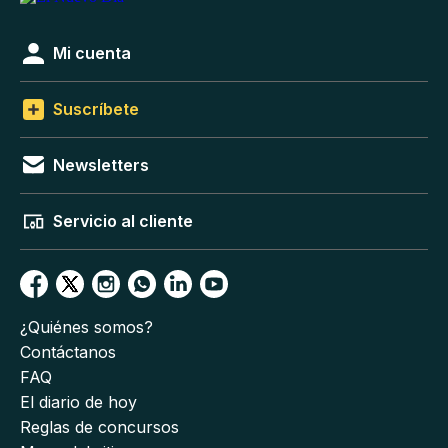
Mi cuenta
Suscríbete
Newsletters
Servicio al cliente
¿Quiénes somos?
Contáctanos
FAQ
El diario de hoy
Reglas de concursos