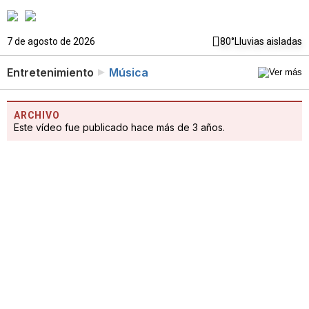
7 de agosto de 2026
80°
Lluvias aisladas
Entretenimiento
Música
ARCHIVO
Este vídeo fue publicado hace más de 3 años.