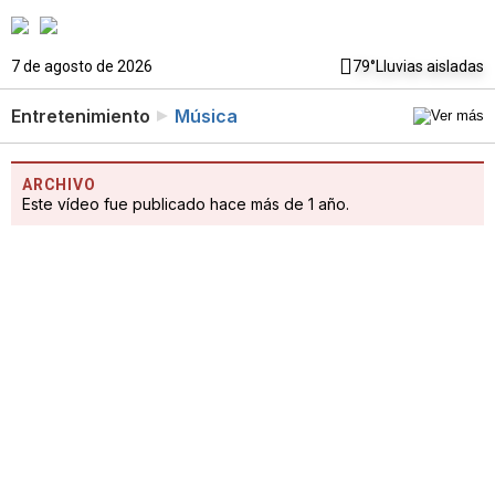
7 de agosto de 2026
79°
Lluvias aisladas
Entretenimiento
Música
ARCHIVO
Este vídeo fue publicado hace más de 1 año.