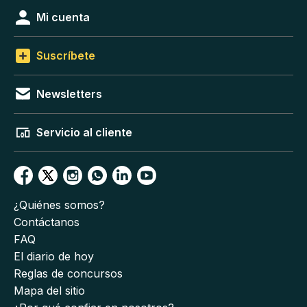
Mi cuenta
Suscríbete
Newsletters
Servicio al cliente
¿Quiénes somos?
Contáctanos
FAQ
El diario de hoy
Reglas de concursos
Mapa del sitio