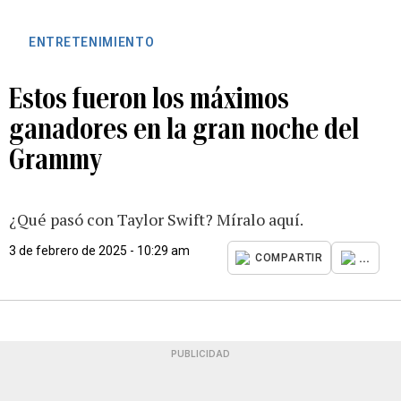
ENTRETENIMIENTO
Estos fueron los máximos
ganadores en la gran noche del
Grammy
¿Qué pasó con Taylor Swift? Míralo aquí.
3 de febrero de 2025 - 10:29 am
...
COMPARTIR
PUBLICIDAD