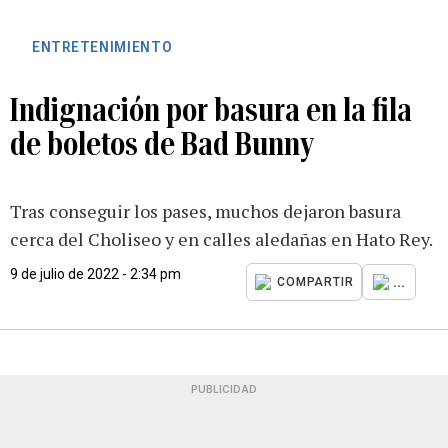
ENTRETENIMIENTO
Indignación por basura en la fila
de boletos de Bad Bunny
Tras conseguir los pases, muchos dejaron basura
cerca del Choliseo y en calles aledañas en Hato Rey.
9 de julio de 2022 - 2:34 pm
...
COMPARTIR
PUBLICIDAD