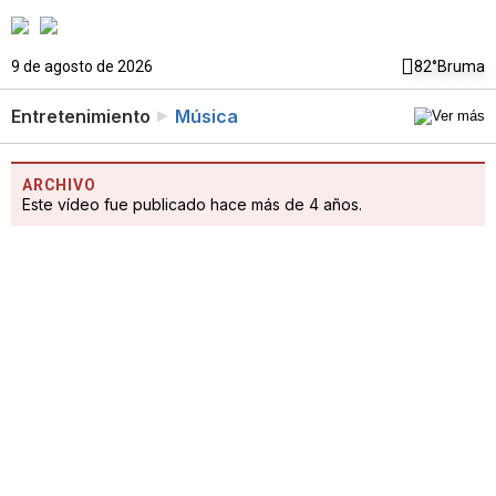
9 de agosto de 2026
82°
Bruma
Entretenimiento
Música
ARCHIVO
Este vídeo fue publicado hace más de 4 años.