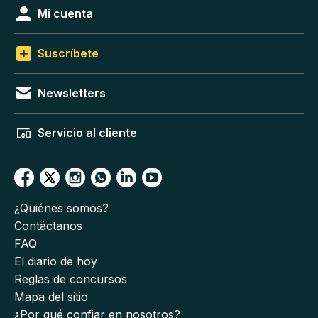
Mi cuenta
Suscríbete
Newsletters
Servicio al cliente
¿Quiénes somos?
Contáctanos
FAQ
El diario de hoy
Reglas de concursos
Mapa del sitio
¿Por qué confiar en nosotros?