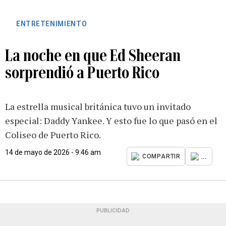
ENTRETENIMIENTO
La noche en que Ed Sheeran
sorprendió a Puerto Rico
La estrella musical británica tuvo un invitado
especial: Daddy Yankee. Y esto fue lo que pasó en el
Coliseo de Puerto Rico.
14 de mayo de 2026 - 9:46 am
...
COMPARTIR
PUBLICIDAD