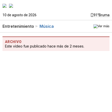
10 de agosto de 2026
91°
Bruma
Entretenimiento
Música
ARCHIVO
Este vídeo fue publicado hace más de 2 meses.