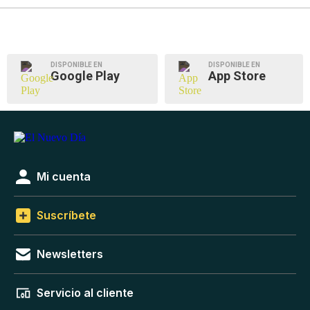
DISPONIBLE EN
DISPONIBLE EN
Google Play
App Store
Mi cuenta
Suscríbete
Newsletters
Servicio al cliente