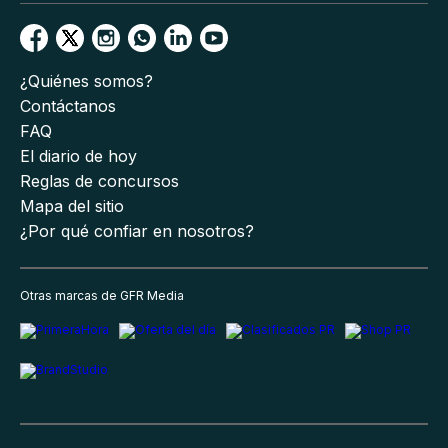
¿Quiénes somos?
Contáctanos
FAQ
El diario de hoy
Reglas de concursos
Mapa del sitio
¿Por qué confiar en nosotros?
Otras marcas de GFR Media