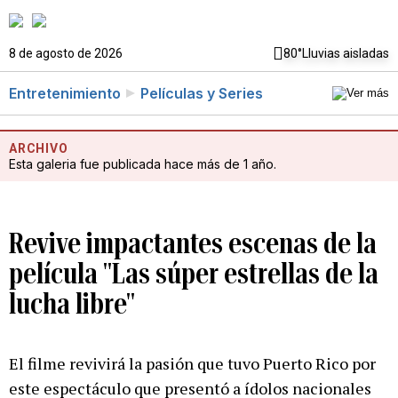
8 de agosto de 2026
80°
Lluvias aisladas
Entretenimiento
Películas y Series
ARCHIVO
Esta galeria fue publicada hace más de 1 año.
Revive impactantes escenas de la
película "Las súper estrellas de la
lucha libre"
El filme revivirá la pasión que tuvo Puerto Rico por
este espectáculo que presentó a ídolos nacionales