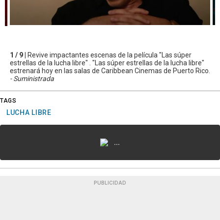
1 / 9 |
Revive impactantes escenas de la película "Las súper
estrellas de la lucha libre" . "Las súper estrellas de la lucha libre"
estrenará hoy en las salas de Caribbean Cinemas de Puerto Rico.
- Suministrada
TAGS
LUCHA LIBRE
...
PUBLICIDAD