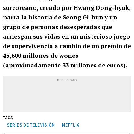
surcoreano, creado por Hwang Dong-hyuk,
narra la historia de Seong Gi-hun y un
grupo de personas desesperadas que
arriesgan sus vidas en un misterioso juego
de supervivencia a cambio de un premio de
45,600 millones de wones
(aproximadamente 33 millones de euros).
PUBLICIDAD
TAGS
SERIES DE TELEVISIÓN
NETFLIX