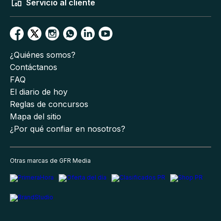
Servicio al cliente
¿Quiénes somos?
Contáctanos
FAQ
El diario de hoy
Reglas de concursos
Mapa del sitio
¿Por qué confiar en nosotros?
Otras marcas de GFR Media