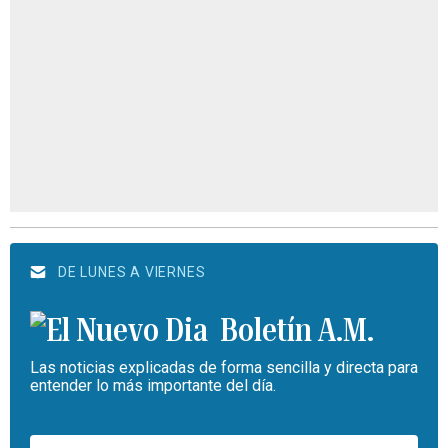
DE LUNES A VIERNES
Boletín A.M.
Las noticias explicadas de forma sencilla y directa para
entender lo más importante del día.