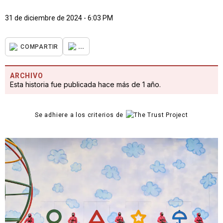
31 de diciembre de 2024 - 6:03 PM
...
COMPARTIR
ARCHIVO
Esta historia fue publicada hace más de 1 año.
Se adhiere a los criterios de