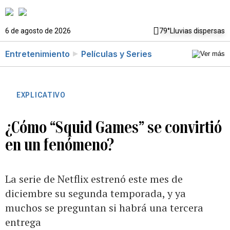
6 de agosto de 2026
79°
Lluvias dispersas
Entretenimiento
Películas y Series
EXPLICATIVO
¿Cómo “Squid Games” se convirtió
en un fenómeno?
La serie de Netflix estrenó este mes de
diciembre su segunda temporada, y ya
muchos se preguntan si habrá una tercera
entrega