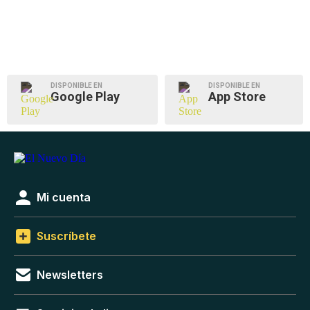
DISPONIBLE EN
DISPONIBLE EN
Google Play
App Store
Mi cuenta
Suscríbete
Newsletters