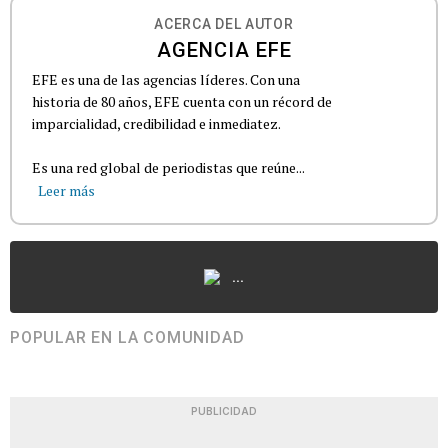
ACERCA DEL AUTOR
AGENCIA EFE
EFE es una de las agencias líderes. Con una
historia de 80 años, EFE cuenta con un récord de
imparcialidad, credibilidad e inmediatez.
Es una red global de periodistas que reúne...
Leer más
...
POPULAR EN LA COMUNIDAD
PUBLICIDAD