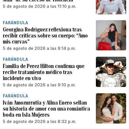
5 de agosto de 2026 a las 11:10 p.m.
FARÁNDULA
Georgina Rodríguez reflexiona tras
recibir críticas sobre su cuerpo: “Amo
mis curvas”
5 de agosto de 2026 a las 9:14 p.m.
FARÁNDULA
Familia de Perez Hilton confirma que
recibe tratamiento médico tras
incidente en vivo
5 de agosto de 2026 a las 9:10 p.m.
FARÁNDULA
Iván Amozurrutia y Alina Enero sellan
su historia de amor con una romántica
boda en Isla Mujeres
5 de agosto de 2026 a las 8:32 p.m.