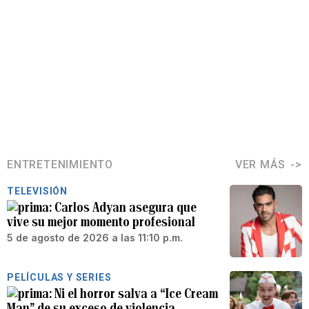
ENTRETENIMIENTO
VER MÁS
TELEVISIÓN
Carlos Adyan asegura que
vive su mejor momento profesional
5 de agosto de 2026 a las 11:10 p.m.
PELÍCULAS Y SERIES
Ni el horror salva a “Ice Cream
Man” de su exceso de violencia