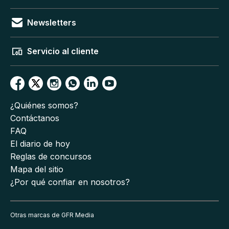
Newsletters
Servicio al cliente
¿Quiénes somos?
Contáctanos
FAQ
El diario de hoy
Reglas de concursos
Mapa del sitio
¿Por qué confiar en nosotros?
Otras marcas de GFR Media