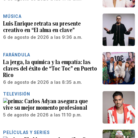
MÚSICA
Luis Enrique retrata su presente
creativo en “El alma en clave”
6 de agosto de 2026 a las 9:36 a.m.
FARÁNDULA
La jerga, la química y la empatía: las
claves del éxito de “Toc Toc” en Puerto
Rico
6 de agosto de 2026 a las 8:35 a.m.
TELEVISIÓN
Carlos Adyan asegura que
vive su mejor momento profesional
5 de agosto de 2026 a las 11:10 p.m.
PELÍCULAS Y SERIES