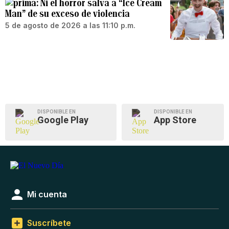
Ni el horror salva a “Ice Cream
Man” de su exceso de violencia
5 de agosto de 2026 a las 11:10 p.m.
DISPONIBLE EN
DISPONIBLE EN
Google Play
App Store
Mi cuenta
Suscríbete