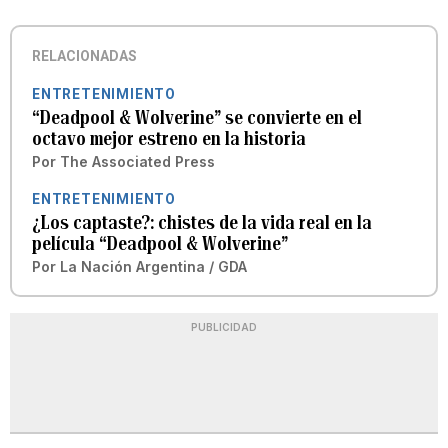
RELACIONADAS
ENTRETENIMIENTO
“Deadpool & Wolverine” se convierte en el
octavo mejor estreno en la historia
Por
The Associated Press
ENTRETENIMIENTO
¿Los captaste?: chistes de la vida real en la
película “Deadpool & Wolverine”
Por
La Nación Argentina / GDA
PUBLICIDAD