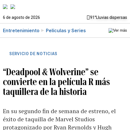
6 de agosto de 2026
91°
Lluvias dispersas
Entretenimiento
Películas y Series
SERVICIO DE NOTICIAS
“Deadpool & Wolverine” se
convierte en la película R más
taquillera de la historia
En su segundo fin de semana de estreno, el
éxito de taquilla de Marvel Studios
protagonizado por Ryan Reynolds y Hugh