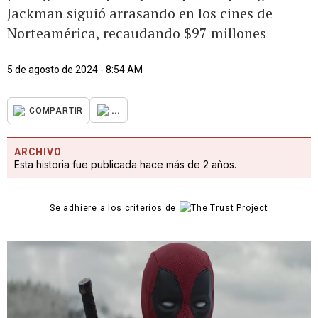
Jackman siguió arrasando en los cines de
Norteamérica, recaudando $97 millones
5 de agosto de 2024 - 8:54 AM
...
COMPARTIR
ARCHIVO
Esta historia fue publicada hace más de 2 años.
Se adhiere a los criterios de