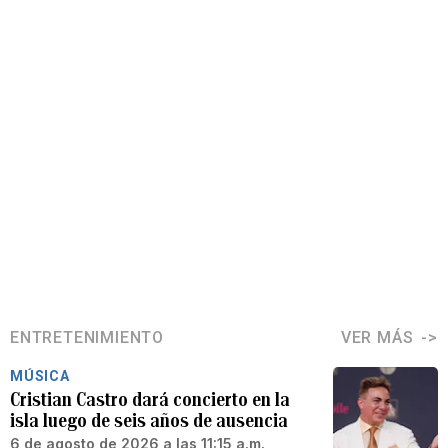
ENTRETENIMIENTO
VER MÁS
MÚSICA
Cristian Castro dará concierto en la
isla luego de seis años de ausencia
6 de agosto de 2026 a las 11:15 a.m.