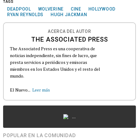
TAGS
DEADPOOL
WOLVERINE
CINE
HOLLYWOOD
RYAN REYNOLDS
HUGH JACKMAN
ACERCA DEL AUTOR
THE ASSOCIATED PRESS
The Associated Press es una cooperativa de
noticias independiente, sin fines de lucro, que
presta servicios a periódicos y emisoras
miembros en los Estados Unidos y el resto del
mundo.
El Nuevo...
Leer más
...
POPULAR EN LA COMUNIDAD