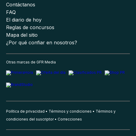
Contáctanos
FAQ
El diario de hoy
Reglas de concursos
Mapa del sitio
¿Por qué confiar en nosotros?
Otras marcas de GFR Media
Política de privacidad
Términos y condiciones
Términos y
condiciones del suscriptor
Correcciones