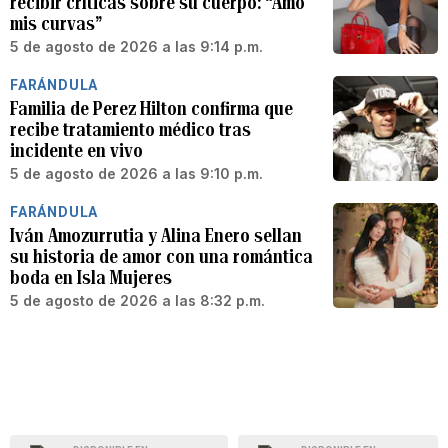
recibir críticas sobre su cuerpo: “Amo
mis curvas”
5 de agosto de 2026 a las 9:14 p.m.
FARÁNDULA
Familia de Perez Hilton confirma que
recibe tratamiento médico tras
incidente en vivo
5 de agosto de 2026 a las 9:10 p.m.
FARÁNDULA
Iván Amozurrutia y Alina Enero sellan
su historia de amor con una romántica
boda en Isla Mujeres
5 de agosto de 2026 a las 8:32 p.m.