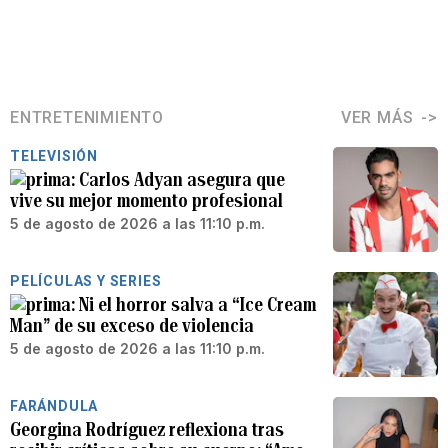
ENTRETENIMIENTO
VER MÁS
TELEVISIÓN
Carlos Adyan asegura que
vive su mejor momento profesional
5 de agosto de 2026 a las 11:10 p.m.
PELÍCULAS Y SERIES
Ni el horror salva a “Ice Cream
Man” de su exceso de violencia
5 de agosto de 2026 a las 11:10 p.m.
FARÁNDULA
Georgina Rodríguez reflexiona tras