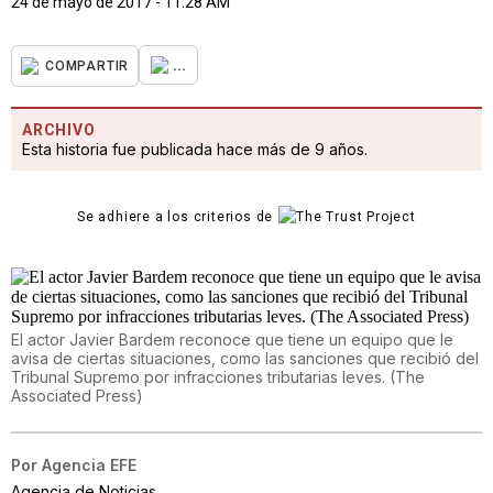
24 de mayo de 2017 - 11:28 AM
...
COMPARTIR
ARCHIVO
Esta historia fue publicada hace más de 9 años.
Se adhiere a los criterios de
El actor Javier Bardem reconoce que tiene un equipo que le
avisa de ciertas situaciones, como las sanciones que recibió del
Tribunal Supremo por infracciones tributarias leves. (The
Associated Press)
Por
Agencia EFE
Agencia de Noticias