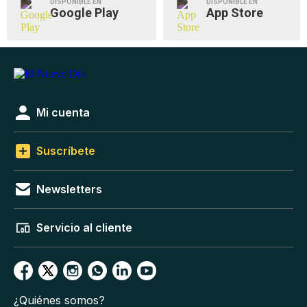
DISPONIBLE EN
DISPONIBLE EN
Google Play
App Store
Mi cuenta
Suscríbete
Newsletters
Servicio al cliente
¿Quiénes somos?