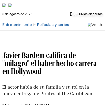
6 de agosto de 2026
80°
Lluvias dispersas
Entretenimiento
Películas y series
Javier Bardem califica de
"milagro" el haber hecho carrera
en Hollywood
El actor habla de su familia y su rol en la
nueva entrega de Pirates of the Caribbean