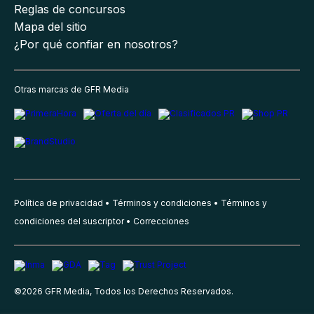
Reglas de concursos
Mapa del sitio
¿Por qué confiar en nosotros?
Otras marcas de GFR Media
Política de privacidad
Términos y condiciones
Términos y
condiciones del suscriptor
Correcciones
©
2026
GFR Media, Todos los Derechos Reservados.