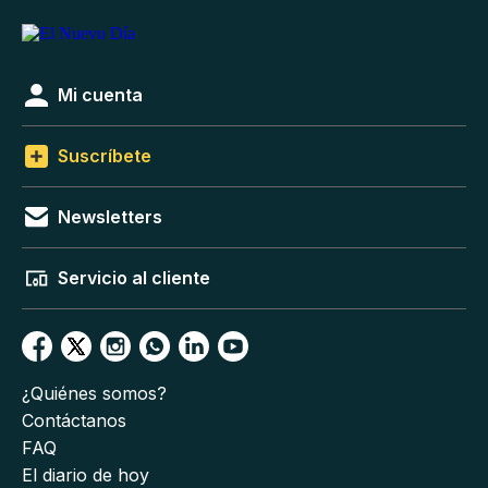
Mi cuenta
Suscríbete
Newsletters
Servicio al cliente
¿Quiénes somos?
Contáctanos
FAQ
El diario de hoy