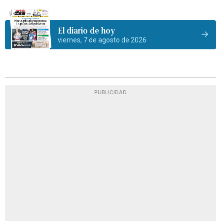
El diario de hoy
viernes, 7 de agosto de 2026
PUBLICIDAD