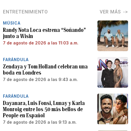
ENTRETENIMIENTO
VER MÁS
MÚSICA
Randy Nota Loca estrena “Soñando”
junto a Wisin
7 de agosto de 2026 a las 11:03 a.m.
FARÁNDULA
Zendaya y Tom Holland celebran una
boda en Londres
7 de agosto de 2026 a las 9:43 a.m.
FARÁNDULA
Dayanara, Luis Fonsi, Lunay y Karla
Monroig entre los 50 más bellos de
People en Español
7 de agosto de 2026 a las 9:13 a.m.