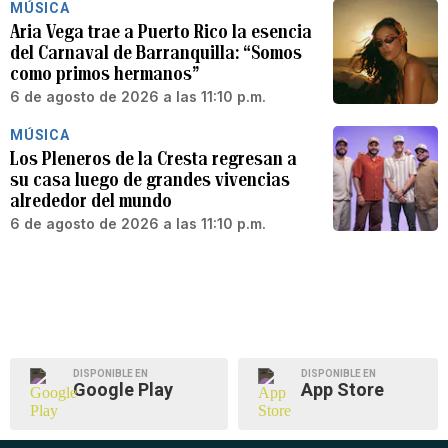
MÚSICA
Aria Vega trae a Puerto Rico la esencia
del Carnaval de Barranquilla: “Somos
como primos hermanos”
6 de agosto de 2026 a las 11:10 p.m.
MÚSICA
Los Pleneros de la Cresta regresan a
su casa luego de grandes vivencias
alrededor del mundo
6 de agosto de 2026 a las 11:10 p.m.
DISPONIBLE EN
DISPONIBLE EN
Google Play
App Store