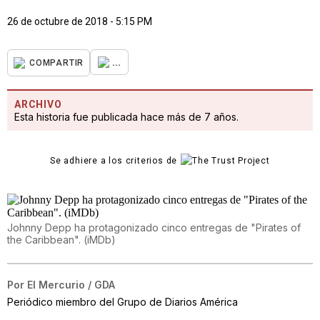
26 de octubre de 2018 - 5:15 PM
...
COMPARTIR
ARCHIVO
Esta historia fue publicada hace más de 7 años.
Se adhiere a los criterios de
Johnny Depp ha protagonizado cinco entregas de "Pirates of
the Caribbean". (iMDb)
Por
El Mercurio / GDA
Periódico miembro del Grupo de Diarios América