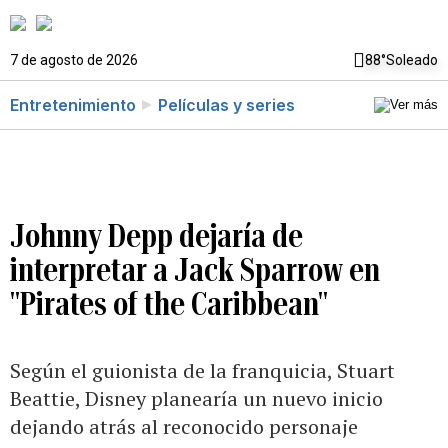
7 de agosto de 2026
88°
Soleado
Entretenimiento
Películas y series
Johnny Depp dejaría de
interpretar a Jack Sparrow en
"Pirates of the Caribbean"
Según el guionista de la franquicia, Stuart
Beattie, Disney planearía un nuevo inicio
dejando atrás al reconocido personaje