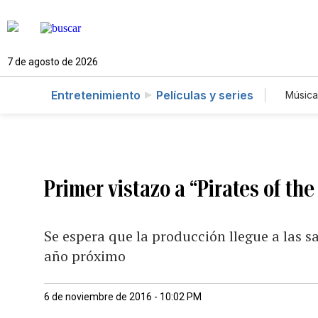
7 de agosto de 2026
Entretenimiento
Películas y series
Música
Primer vistazo a “Pirates of th
Se espera que la producción llegue a las s
año próximo
6 de noviembre de 2016 - 10:02 PM