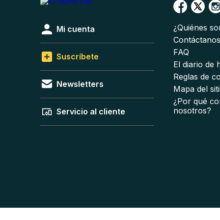
¿Quiénes s
Mi cuenta
Contáctano
FAQ
Suscríbete
El diario de
Reglas de c
Newsletters
Mapa del sit
¿Por qué co
nosotros?
Servicio al cliente