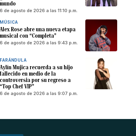
mundo
6 de agosto de 2026 a las 11:10 p.m.
MÚSICA
Alex Rose abre una nueva etapa
musical con “Completa”
6 de agosto de 2026 a las 9:43 p.m.
FARÁNDULA
Aylín Mujica recuerda a su hijo
fallecido en medio de la
controversia por su regreso a
“Top Chef VIP”
6 de agosto de 2026 a las 9:07 p.m.