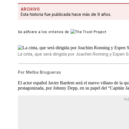
ARCHIVO
Esta historia fue publicada hace más de 9 años.
Se adhiere a los criterios de
La cinta, que será dirigida por Joachim Ronning y Espen Sa
Por
Melba Brugueras
El actor español Javier Bardem será el nuevo villano de la qu
protagonizada, por Johnny Depp, en su papel del “Capitán J
PU