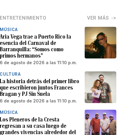
ENTRETENIMIENTO
VER MÁS
MÚSICA
Aria Vega trae a Puerto Rico la
esencia del Carnaval de
Barranquilla: “Somos como
primos hermanos”
6 de agosto de 2026 a las 11:10 p.m.
CULTURA
La historia detrás del primer libro
que escribieron juntos Frances
Bragan y PJ Sin Suela
6 de agosto de 2026 a las 11:10 p.m.
MÚSICA
Los Pleneros de la Cresta
regresan a su casa luego de
grandes vivencias alrededor del