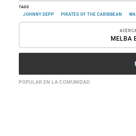
TAGS
JOHNNY DEPP
PIRATES OF THE CARIBBEAN
WA
ACERCA
MELBA 
POPULAR EN LA COMUNIDAD