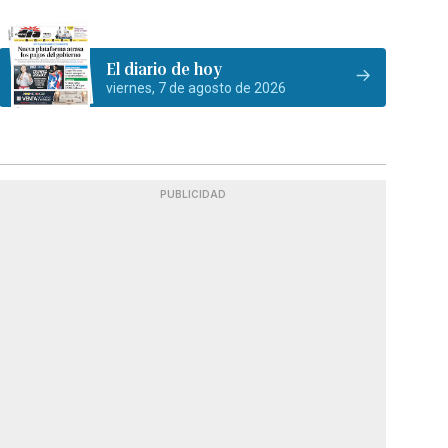
El diario de hoy
viernes, 7 de agosto de 2026
PUBLICIDAD