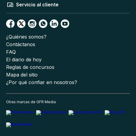
Servicio al cliente
¿Quiénes somos?
Contáctanos
FAQ
El diario de hoy
Reglas de concursos
Mapa del sitio
¿Por qué confiar en nosotros?
Otras marcas de GFR Media