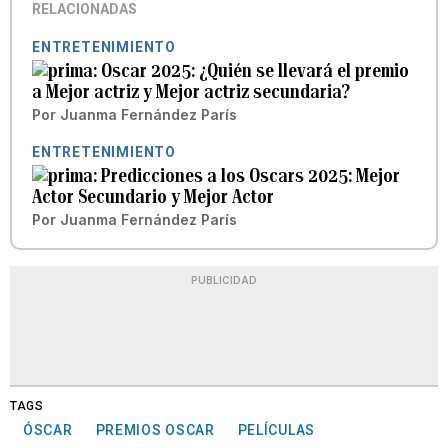
RELACIONADAS
ENTRETENIMIENTO
Oscar 2025: ¿Quién se llevará el premio
a Mejor actriz y Mejor actriz secundaria?
Por
Juanma Fernández París
ENTRETENIMIENTO
Predicciones a los Oscars 2025: Mejor
Actor Secundario y Mejor Actor
Por
Juanma Fernández París
PUBLICIDAD
TAGS
ÓSCAR
PREMIOS OSCAR
PELÍCULAS