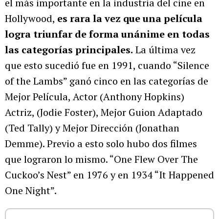
el más importante en la industria del cine en
Hollywood,
es rara la vez que una película
logra triunfar de forma unánime en todas
las categorías principales.
La última vez
que esto sucedió fue en 1991, cuando “Silence
of the Lambs” ganó cinco en las categorías de
Mejor Película, Actor (Anthony Hopkins)
Actriz, (Jodie Foster), Mejor Guion Adaptado
(Ted Tally) y Mejor Dirección (Jonathan
Demme). Previo a esto solo hubo dos filmes
que lograron lo mismo. “One Flew Over The
Cuckoo’s Nest” en 1976 y en 1934 “It Happened
One Night”.