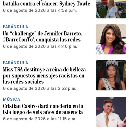
batalla contra el cáncer, Sydney Towle
6 de agosto de 2026 a las 4:59 p.m.
FARÁNDULA
Un “challenge” de Jennifer Barreto,
#BarreConTo’, conquista las redes
6 de agosto de 2026 a las 4:40 p.m.
FARÁNDULA
Miss USA destituye a reina de belleza
por supuestos mensajes racistas en
las redes sociales
6 de agosto de 2026 a las 2:52 p.m.
MÚSICA
Cristian Castro dará concierto en la
isla luego de seis años de ausencia
6 de agosto de 2026 a las 11:15 a.m.