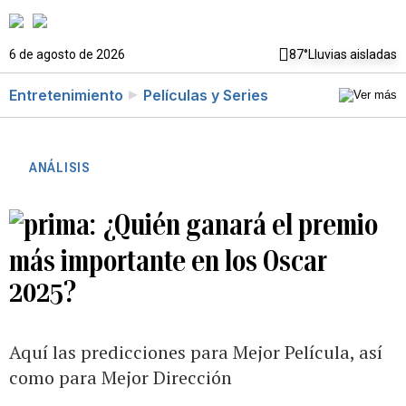
6 de agosto de 2026
87°
Lluvias aisladas
Entretenimiento
Películas y Series
ANÁLISIS
¿Quién ganará el premio
más importante en los Oscar
2025?
Aquí las predicciones para Mejor Película, así
como para Mejor Dirección