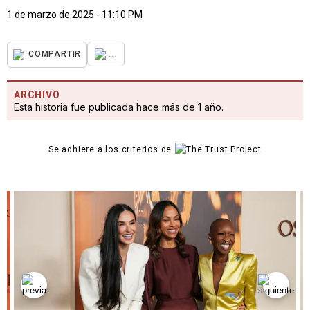
1 de marzo de 2025 - 11:10 PM
...
COMPARTIR
ARCHIVO
Esta historia fue publicada hace más de 1 año.
Se adhiere a los criterios de