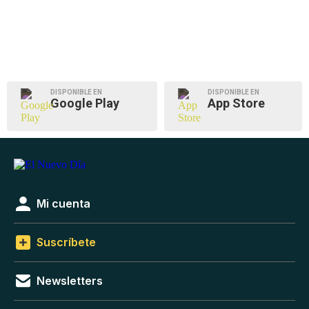
DISPONIBLE EN
DISPONIBLE EN
Google Play
App Store
Mi cuenta
Suscríbete
Newsletters