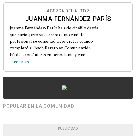
ACERCA DEL AUTOR
JUANMA FERNÁNDEZ PARÍS
Juanma Fernández-París ha sido cinéfilo desde
que nació, pero su carrera como cinéfilo
profesional se comenzó a concretar cuando
completó su bachillerato en Comunicación
Pública con énfasis en periodismo y cine....
Leer más
...
POPULAR EN LA COMUNIDAD
PUBLICIDAD