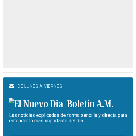
DE LUNES A VIERNES
Boletín A.M.
Las noticias explicadas de forma sencilla y directa para
entender lo más importante del día.