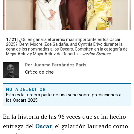
1 / 21 |
¿Quién ganará el premio más importante en los Oscar
2025?. Demi Moore, Zoe Saldaña, and Cynthia Erivo durante la
cena de los nominados a los Oscars. Compiten en la categoría de
Mejor Actriz y Major Actriz de Reparto.
- Jordan Strauss
Por
Juanma Fernández París
Crítico de cine
NOTA DEL EDITOR
Esta es la tercera parte de una serie sobre predicciones a
los Oscars 2025.
En la historia de las 96 veces que se ha hecho
entrega del
Oscar
, el galardón laureado como