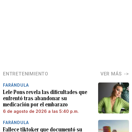
ENTRETENIMIENTO
VER MÁS
FARÁNDULA
Lele Pons revela las dificultades que
enfrentó tras abandonar su
medicación por el embarazo
6 de agosto de 2026 a las 5:40 p.m.
FARÁNDULA
Fallece tiktoker que documentó su