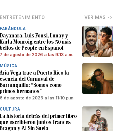
ENTRETENIMIENTO
VER MÁS
FARÁNDULA
Dayanara, Luis Fonsi, Lunay y
Karla Monroig entre los 50 más
bellos de People en Español
7 de agosto de 2026 a las 9:13 a.m.
MÚSICA
Aria Vega trae a Puerto Rico la
esencia del Carnaval de
Barranquilla: “Somos como
primos hermanos”
6 de agosto de 2026 a las 11:10 p.m.
CULTURA
La historia detrás del primer libro
que escribieron juntos Frances
Bragan y PJ Sin Suela