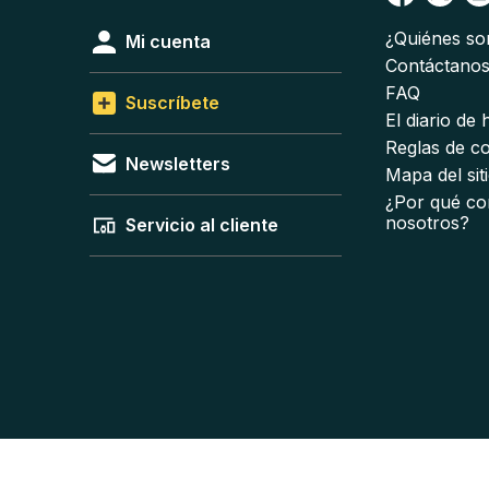
¿Quiénes s
Mi cuenta
Contáctano
FAQ
Suscríbete
El diario de
Reglas de c
Newsletters
Mapa del sit
¿Por qué co
nosotros?
Servicio al cliente