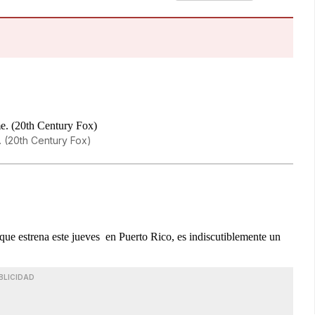
. (20th Century Fox)
que estrena este jueves en Puerto Rico, es indiscutiblemente un
BLICIDAD