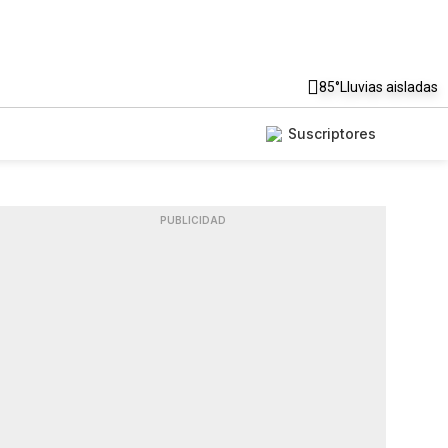
85°
Lluvias aisladas
Suscriptores
PUBLICIDAD