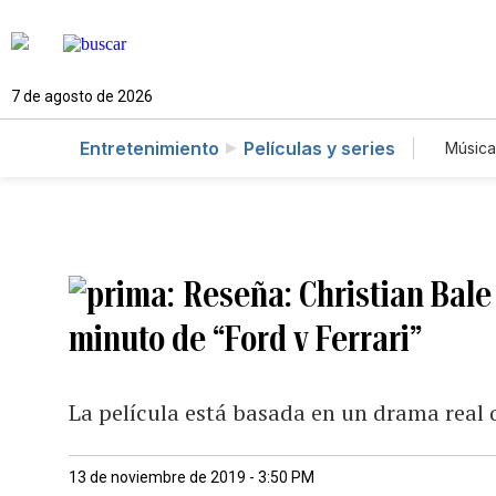
7 de agosto de 2026
Entretenimiento
Películas y series
Música
Reseña: Christian Bale
minuto de “Ford v Ferrari”
La película está basada en un drama real 
13 de noviembre de 2019 - 3:50 PM