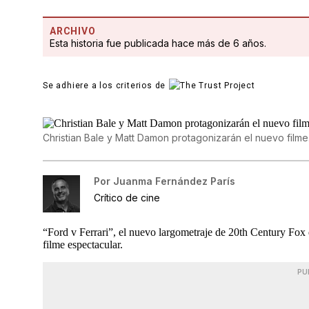
ARCHIVO
Esta historia fue publicada hace más de 6 años.
Se adhiere a los criterios de
Christian Bale y Matt Damon protagonizarán el nuevo filme
Por
Juanma Fernández París
Crítico de cine
“Ford v Ferrari”, el nuevo largometraje de 20th Century Fox 
filme espectacular.
PU