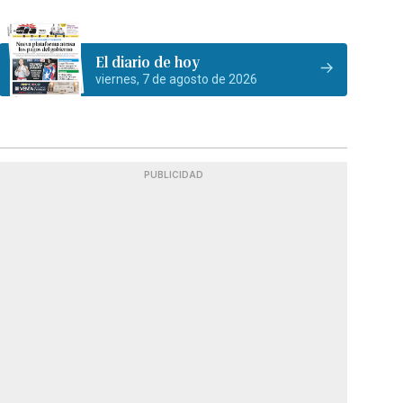
El diario de hoy
viernes, 7 de agosto de 2026
PUBLICIDAD