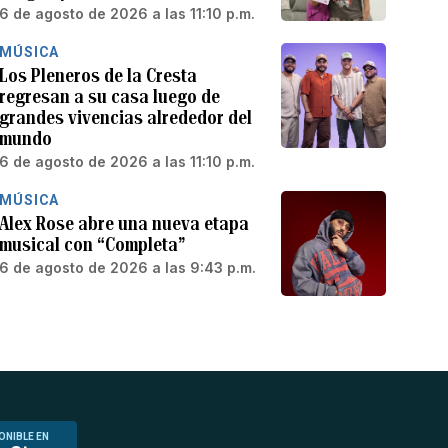
6 de agosto de 2026 a las 11:10 p.m.
MÚSICA
Los Pleneros de la Cresta
regresan a su casa luego de
grandes vivencias alrededor del
mundo
6 de agosto de 2026 a las 11:10 p.m.
MÚSICA
Alex Rose abre una nueva etapa
musical con “Completa”
6 de agosto de 2026 a las 9:43 p.m.
ONIBLE EN