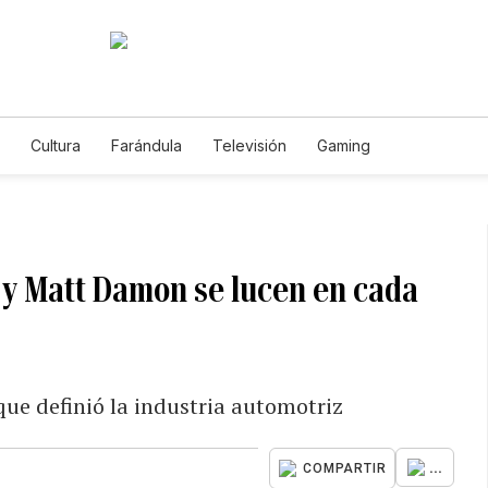
Cultura
Farándula
Televisión
Gaming
 y Matt Damon se lucen en cada
que definió la industria automotriz
...
COMPARTIR