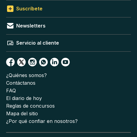
Suscríbete
Newsletters
Servicio al cliente
¿Quiénes somos?
Contáctanos
FAQ
El diario de hoy
Reglas de concursos
Mapa del sitio
¿Por qué confiar en nosotros?