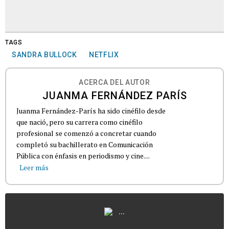
TAGS
SANDRA BULLOCK
NETFLIX
ACERCA DEL AUTOR
JUANMA FERNÁNDEZ PARÍS
Juanma Fernández-París ha sido cinéfilo desde
que nació, pero su carrera como cinéfilo
profesional se comenzó a concretar cuando
completó su bachillerato en Comunicación
Pública con énfasis en periodismo y cine....
Leer más
...