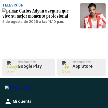
TELEVISIÓN
Carlos Adyan asegura que
vive su mejor momento profesional
5 de agosto de 2026 a las 11:10 p.m.
DISPONIBLE EN
DISPONIBLE EN
Google Play
App Store
Mi cuenta