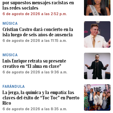
por supuestos mensajes racistas en
las redes sociales
6 de agosto de 2026 a las 2:52 p.m.
MÚSICA
Cristian Castro dará concierto en la
isla luego de seis años de ausencia
6 de agosto de 2026 a las 11:15 a.m.
MÚSICA
Luis Enrique retrata su presente
creativo en “El alma en clave”
6 de agosto de 2026 a las 9:36 a.m.
FARÁNDULA
La jerga, la química y la empatía: las
claves del éxito de “Toc Toc” en Puerto
Rico
6 de agosto de 2026 a las 8:35 a.m.