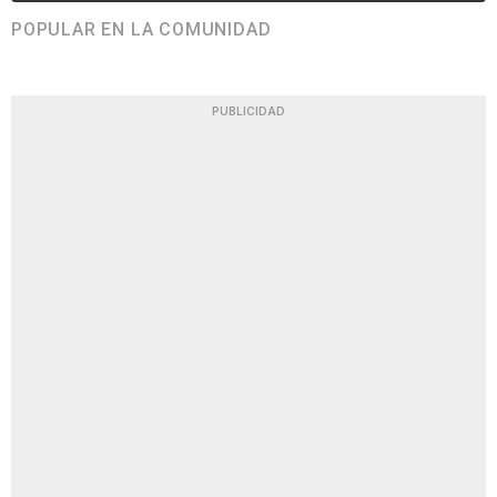
POPULAR EN LA COMUNIDAD
PUBLICIDAD