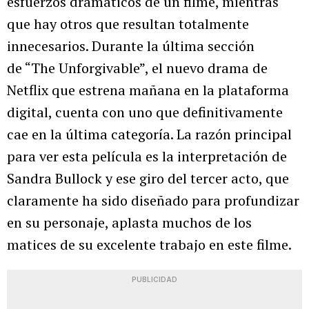
esfuerzos dramáticos de un filme, mientras
que hay otros que resultan totalmente
innecesarios. Durante la última sección
de “The Unforgivable”, el nuevo drama de
Netflix que estrena mañana en la plataforma
digital, cuenta con uno que definitivamente
cae en la última categoría. La razón principal
para ver esta película es la interpretación de
Sandra Bullock y ese giro del tercer acto, que
claramente ha sido diseñado para profundizar
en su personaje, aplasta muchos de los
matices de su excelente trabajo en este filme.
PUBLICIDAD