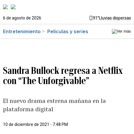
6 de agosto de 2026
91°
Lluvias dispersas
Entretenimiento
Películas y series
Sandra Bullock regresa a Netflix
con “The Unforgivable”
El nuevo drama estrena mañana en la
plataforma digital
10 de diciembre de 2021 - 7:48 PM