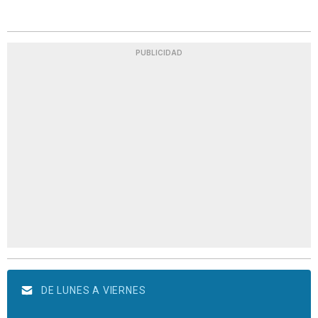
PUBLICIDAD
DE LUNES A VIERNES