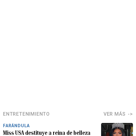
ENTRETENIMIENTO
VER MÁS
FARÁNDULA
Miss USA destituye a reina de belleza