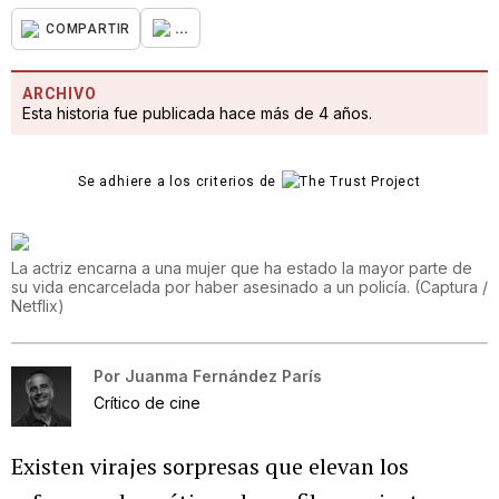
...
COMPARTIR
ARCHIVO
Esta historia fue publicada hace más de 4 años.
Se adhiere a los criterios de
La actriz encarna a una mujer que ha estado la mayor parte de
su vida encarcelada por haber asesinado a un policía.
(
Captura /
Netflix
)
Por
Juanma Fernández París
Crítico de cine
Existen virajes sorpresas que elevan los