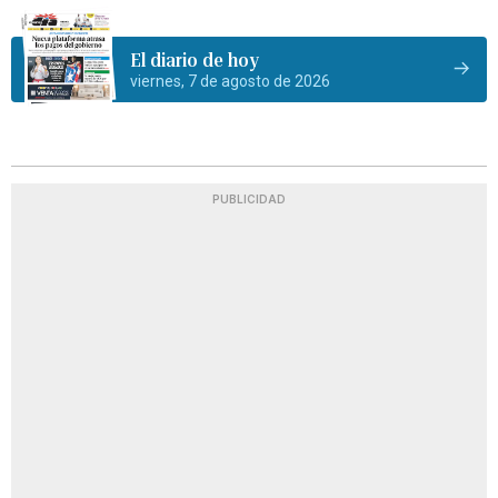
El diario de hoy
viernes, 7 de agosto de 2026
PUBLICIDAD