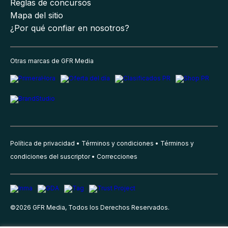
Reglas de concursos
Mapa del sitio
¿Por qué confiar en nosotros?
Otras marcas de GFR Media
Política de privacidad
Términos y condiciones
Términos y
condiciones del suscriptor
Correcciones
©
2026
GFR Media, Todos los Derechos Reservados.