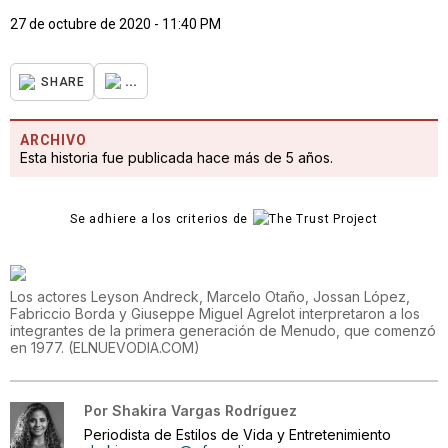
27 de octubre de 2020 - 11:40 PM
...
SHARE
ARCHIVO
Esta historia fue publicada hace más de 5 años.
Se adhiere a los criterios de
Los actores Leyson Andreck, Marcelo Otaño, Jossan López,
Fabriccio Borda y Giuseppe Miguel Agrelot interpretaron a los
integrantes de la primera generación de Menudo, que comenzó
en 1977.
(
ELNUEVODIA.COM
)
Por
Shakira Vargas Rodríguez
Periodista de Estilos de Vida y Entretenimiento