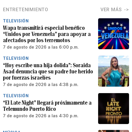
ENTRETENIMIENTO
VER MÁS
TELEVISIÓN
Wapa transmitirá especial benéfico
“Unidos por Venezuela” para apoyar a
afectados por los terremotos
7 de agosto de 2026 a las 6:00 p.m.
TELEVISIÓN
“Hoy escribe una hija dolida”: Soraida
Asad denuncia que su padre fue herido
por fuerzas israelíes
7 de agosto de 2026 a las 4:38 p.m.
TELEVISIÓN
“El Late Night” llegará próximamente a
Telemundo Puerto Rico
7 de agosto de 2026 a las 4:30 p.m.