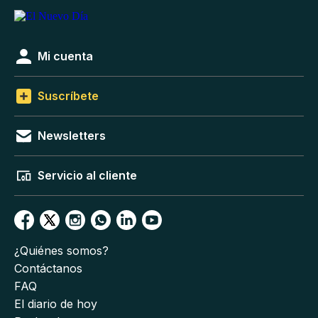
Mi cuenta
Suscríbete
Newsletters
Servicio al cliente
¿Quiénes somos?
Contáctanos
FAQ
El diario de hoy