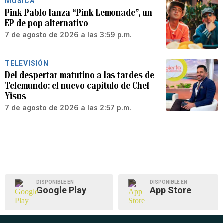
MÚSICA
Pink Pablo lanza “Pink Lemonade”, un
EP de pop alternativo
7 de agosto de 2026 a las 3:59 p.m.
TELEVISIÓN
Del despertar matutino a las tardes de
Telemundo: el nuevo capítulo de Chef
Yisus
7 de agosto de 2026 a las 2:57 p.m.
DISPONIBLE EN
DISPONIBLE EN
Google Play
App Store