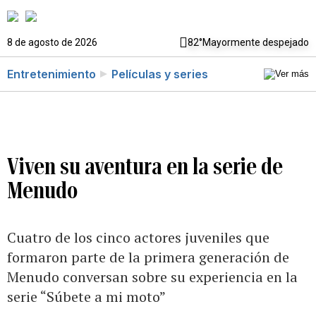
8 de agosto de 2026
82°
Mayormente despejado
Entretenimiento
Películas y series
Viven su aventura en la serie de
Menudo
Cuatro de los cinco actores juveniles que
formaron parte de la primera generación de
Menudo conversan sobre su experiencia en la
serie “Súbete a mi moto”