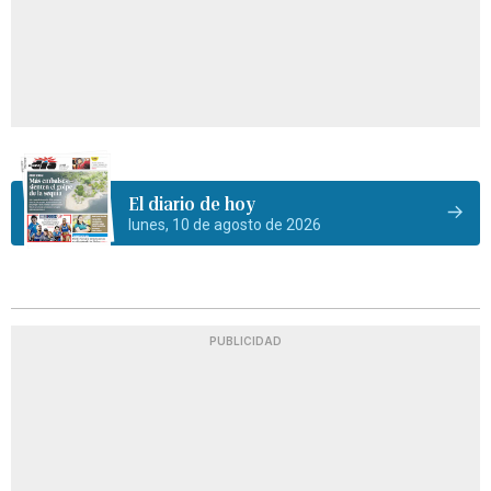
El diario de hoy
lunes, 10 de agosto de 2026
PUBLICIDAD