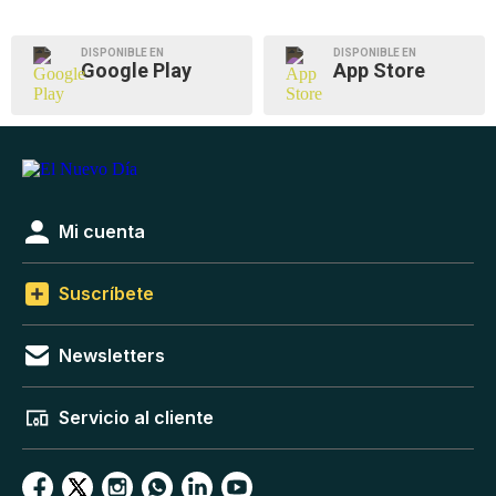
DISPONIBLE EN
DISPONIBLE EN
Google Play
App Store
Mi cuenta
Suscríbete
Newsletters
Servicio al cliente