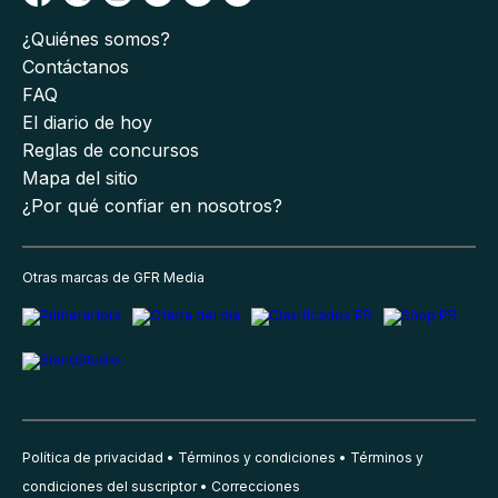
¿Quiénes somos?
Contáctanos
FAQ
El diario de hoy
Reglas de concursos
Mapa del sitio
¿Por qué confiar en nosotros?
Otras marcas de GFR Media
Política de privacidad
Términos y condiciones
Términos y
condiciones del suscriptor
Correcciones