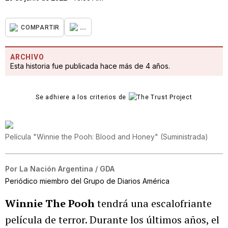
...
COMPARTIR
ARCHIVO
Esta historia fue publicada hace más de 4 años.
Se adhiere a los criterios de
Película "Winnie the Pooh: Blood and Honey"
(
Suministrada
)
Por
La Nación Argentina / GDA
Periódico miembro del Grupo de Diarios América
Winnie The Pooh
tendrá una escalofriante
película de terror. Durante los últimos años, el