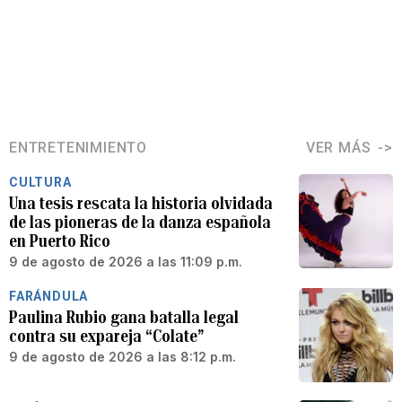
ENTRETENIMIENTO
VER MÁS
CULTURA
Una tesis rescata la historia olvidada
de las pioneras de la danza española
en Puerto Rico
9 de agosto de 2026 a las 11:09 p.m.
FARÁNDULA
Paulina Rubio gana batalla legal
contra su expareja “Colate”
9 de agosto de 2026 a las 8:12 p.m.