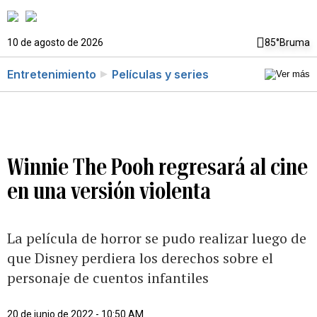
10 de agosto de 2026
85°
Bruma
Entretenimiento
Películas y series
Winnie The Pooh regresará al cine
en una versión violenta
La película de horror se pudo realizar luego de
que Disney perdiera los derechos sobre el
personaje de cuentos infantiles
20 de junio de 2022 - 10:50 AM