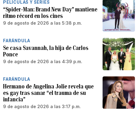
PELÍCULAS Y SERIES
“Spider-Man: Brand New Day” mantiene
ritmo récord en los cines
9 de agosto de 2026 a las 5:38 p.m.
FARÁNDULA
Se casa Savannah, la hija de Carlos
Ponce
9 de agosto de 2026 a las 4:39 p.m.
FARÁNDULA
Hermano de Angelina Jolie revela que
es gay tras sanar “el trauma de su
infancia”
9 de agosto de 2026 a las 3:17 p.m.