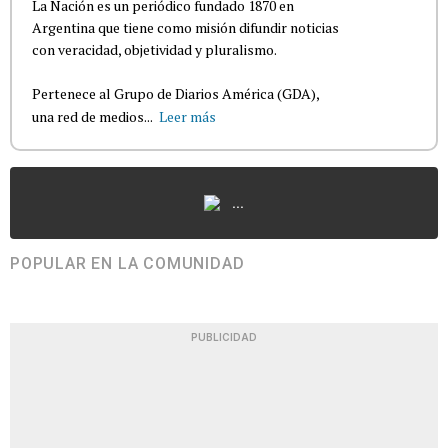
La Nación es un periódico fundado 1870 en
Argentina que tiene como misión difundir noticias
con veracidad, objetividad y pluralismo.
Pertenece al Grupo de Diarios América (GDA),
una red de medios...
Leer más
...
POPULAR EN LA COMUNIDAD
PUBLICIDAD