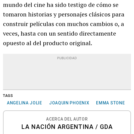
mundo del cine ha sido testigo de cómo se
tomaron historias y personajes clásicos para
construir películas con muchos cambios o, a
veces, hasta con un sentido directamente
opuesto al del producto original.
PUBLICIDAD
TAGS
ANGELINA JOLIE
JOAQUIN PHOENIX
EMMA STONE
ACERCA DEL AUTOR
LA NACIÓN ARGENTINA / GDA