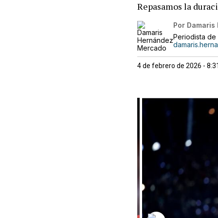
Repasamos la duraci
Por
Damaris
Periodista de 
damaris.hern
4 de febrero de 2026 - 8: