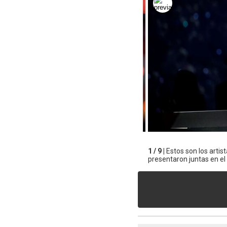
1 / 9 |
Estos son los artis
presentaron juntas en el